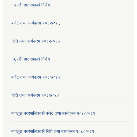
१७ ‌‍औं नगर सभाकाे निर्णय
बजेट तथा कार्यक्रम २०८२/०८३
नीति तथा कार्यक्रम २०८२-०८३
१६ ‌औं नगर सभाकाे निर्णय
बजेट तथा कार्यक्रम २०८१/०८२
नीति तथा कार्यक्रम २०८१/०८२
बागलुङ नगरपालिकाको बजेट तथा कार्यक्रम २०८०/०८१
बागलुङ नगरपालिकाको निति तथा कार्यक्रम २०८०/०८१