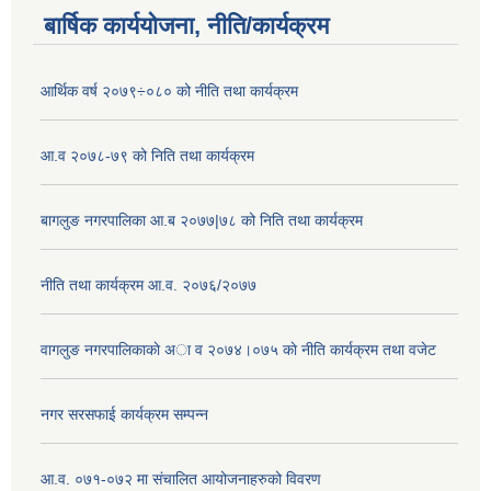
बार्षिक कार्ययोजना, नीति/कार्यक्रम
आर्थिक वर्ष २०७९÷०८० को नीति तथा कार्यक्रम
आ.व २०७८-७९ को निति तथा कार्यक्रम
बागलुङ नगरपालिका आ.ब २०७७|७८ को निति तथा कार्यक्रम
नीति तथा कार्यक्रम आ.व. २०७६/२०७७
वागलुङ नगरपालिकाकाे अा‍ व २०७४।०७५ काे नीति कार्यक्रम तथा वजेट
नगर सरसफाई कार्यक्रम सम्पन्न
आ.व. ०७१-०७२ मा संचालित आयोजनाहरुको विवरण