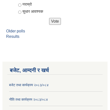
नराम्रो
सुधार आवश्यक
Older polls
Results
बजेट, आम्दनी र खर्च
बजेट तथा कार्यक्रम २०८३/०८४
नीति तथा कार्यक्रम २०८३/०८४