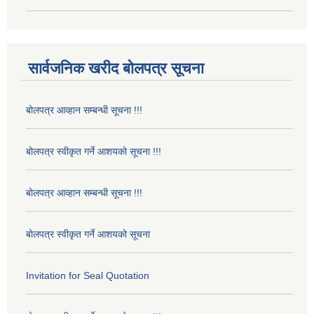
सार्वजनिक खरीद बोलपत्र सूचना
बोलपत्र आव्हान सम्बन्धी सूचना !!!
बोलपत्र स्वीकृत गर्ने आशयको सूचना !!!
बोलपत्र आव्हान सम्बन्धी सूचना !!!
बोलपत्र स्वीकृत गर्ने आशयको सूचना
Invitation for Seal Quotation