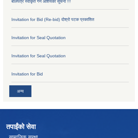
बोलपत्र स्वीकृत गर्ने आशयको सूचना !!!
Invitation for Bid (Re-bid) दोश्रो पटक प्रकाशित
Invitation for Seal Quotation
Invitation for Seal Quotation
Invitation for Bid
अन्य
तपाईंको सेवा
सामाजिक सुरक्षा