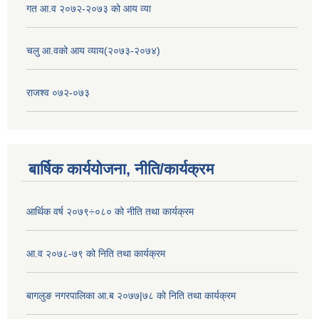
गत आ.व २०७२-२०७३ को आय व्या
चलु आ.वको आय व्याय(२०७३-२०७४)
राजश्व ०७२-०७३
बार्षिक कार्ययोजना, नीति/कार्यक्रम
आर्थिक वर्ष २०७९÷०८० को नीति तथा कार्यक्रम
आ.व २०७८-७९ को निति तथा कार्यक्रम
बागलुङ नगरपालिका आ.ब २०७७|७८ को निति तथा कार्यक्रम