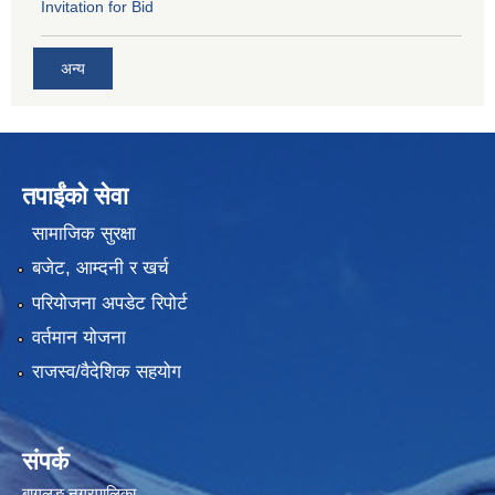
Invitation for Bid
अन्य
तपाईंको सेवा
सामाजिक सुरक्षा
बजेट, आम्दनी र खर्च
परियोजना अपडेट रिपोर्ट
वर्तमान योजना
राजस्व/वैदेशिक सहयोग
संपर्क
बागलुङ नगरपालिका