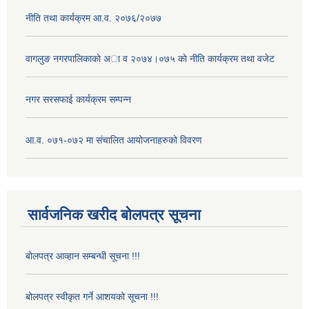
नीति तथा कार्यक्रम आ.व. २०७६/२०७७
वागलुङ नगरपालिकाकाे अा‍ व २०७४।०७५ काे नीति कार्यक्रम तथा वजेट
नगर सरसफाई कार्यक्रम सम्पन्न
आ.व. ०७१-०७२ मा संचालित आयोजनाहरुको विवरण
सार्वजनिक खरीद बोलपत्र सूचना
बोलपत्र आव्हान सम्बन्धी सूचना !!!
बोलपत्र स्वीकृत गर्ने आशयको सूचना !!!