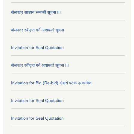
बोलपत्र आव्हान सम्बन्धी सूचना !!!
बोलपत्र स्वीकृत गर्ने आशयको सूचना
Invitation for Seal Quotation
बोलपत्र स्वीकृत गर्ने आशयको सूचना !!!
Invitation for Bid (Re-bid) दोश्रो पटक प्रकाशित
Invitation for Seal Quotation
Invitation for Seal Quotation