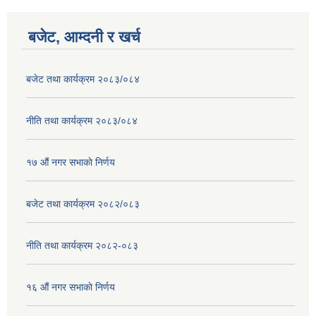
बजेट, आम्दनी र खर्च
बजेट तथा कार्यक्रम २०८३/०८४
नीति तथा कार्यक्रम २०८३/०८४
१७ ‌‍औं नगर सभाकाे निर्णय
बजेट तथा कार्यक्रम २०८२/०८३
नीति तथा कार्यक्रम २०८२-०८३
१६ ‌औं नगर सभाकाे निर्णय