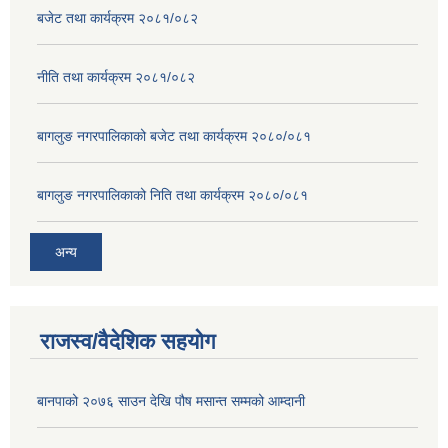
बजेट तथा कार्यक्रम २०८१/०८२
नीति तथा कार्यक्रम २०८१/०८२
बागलुङ नगरपालिकाको बजेट तथा कार्यक्रम २०८०/०८१
बागलुङ नगरपालिकाको निति तथा कार्यक्रम २०८०/०८१
अन्य
राजस्व/वैदेशिक सहयोग
बानपाको २०७६ साउन देखि पौष मसान्त सम्मको आम्दानी