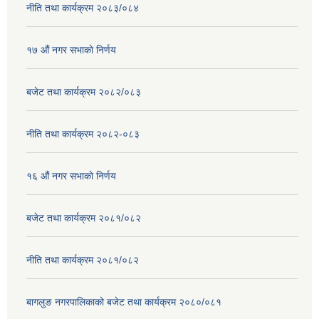
नीति तथा कार्यक्रम २०८३/०८४
१७ ‌‍औं नगर सभाकाे निर्णय
बजेट तथा कार्यक्रम २०८२/०८३
नीति तथा कार्यक्रम २०८२-०८३
१६ ‌औं नगर सभाकाे निर्णय
बजेट तथा कार्यक्रम २०८१/०८२
नीति तथा कार्यक्रम २०८१/०८२
बागलुङ नगरपालिकाको बजेट तथा कार्यक्रम २०८०/०८१