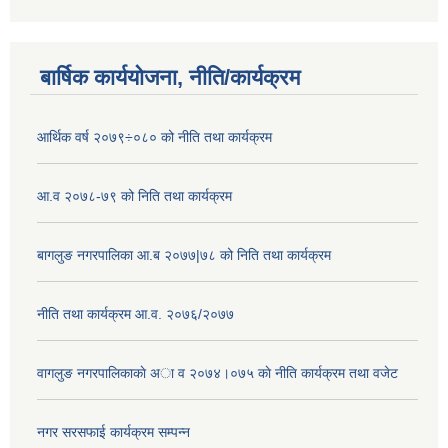
बार्षिक कार्ययोजना, नीति/कार्यक्रम
आर्थिक वर्ष २०७९÷०८० को नीति तथा कार्यक्रम
आ.व २०७८-७९ को निति तथा कार्यक्रम
बागलुङ नगरपालिका आ.ब २०७७|७८ को निति तथा कार्यक्रम
नीति तथा कार्यक्रम आ.व. २०७६/२०७७
वागलुङ नगरपालिकाकाे अा‍ व २०७४।०७५ काे नीति कार्यक्रम तथा वजेट
नगर सरसफाई कार्यक्रम सम्पन्न