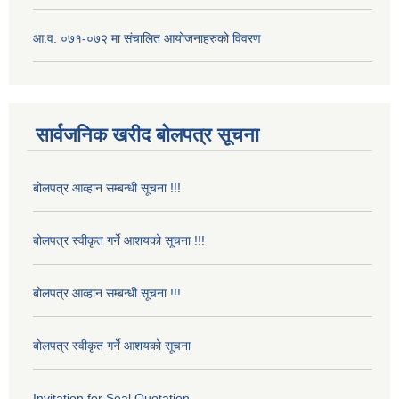
आ.व. ०७१-०७२ मा संचालित आयोजनाहरुको विवरण
सार्वजनिक खरीद बोलपत्र सूचना
बोलपत्र आव्हान सम्बन्धी सूचना !!!
बोलपत्र स्वीकृत गर्ने आशयको सूचना !!!
बोलपत्र आव्हान सम्बन्धी सूचना !!!
बोलपत्र स्वीकृत गर्ने आशयको सूचना
Invitation for Seal Quotation