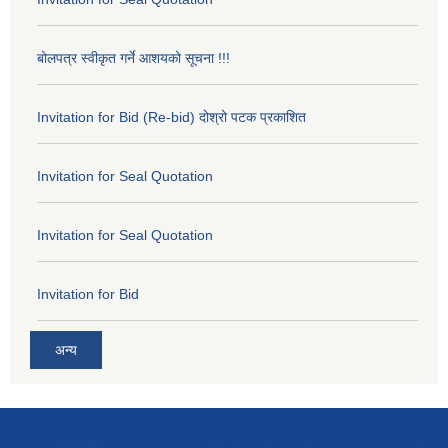
बोलपत्र स्वीकृत गर्ने आशयको सूचना !!!
Invitation for Bid (Re-bid) दोश्रो पटक प्रकाशित
Invitation for Seal Quotation
Invitation for Seal Quotation
Invitation for Bid
अन्य