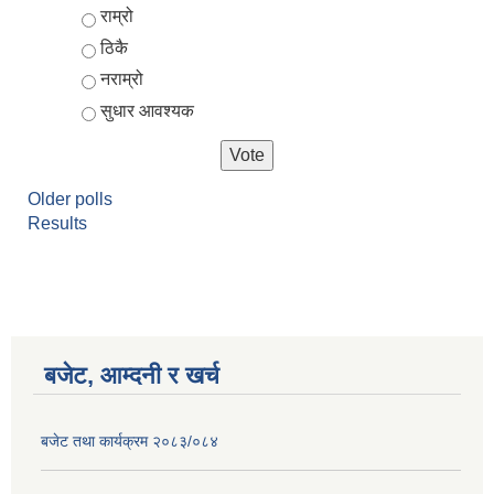
Choices
राम्रो
ठिकै
नराम्रो
सुधार आवश्यक
Older polls
Results
बजेट, आम्दनी र खर्च
बजेट तथा कार्यक्रम २०८३/०८४