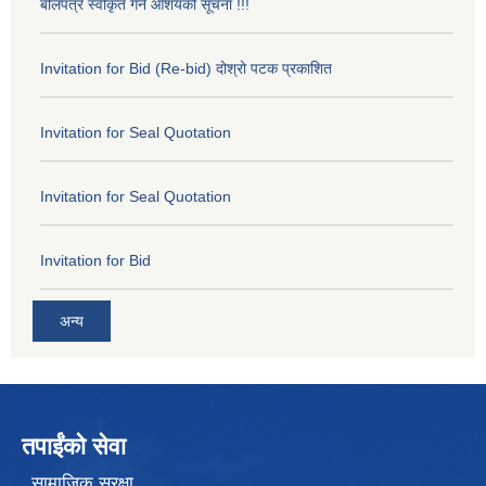
बोलपत्र स्वीकृत गर्ने आशयको सूचना !!!
Invitation for Bid (Re-bid) दोश्रो पटक प्रकाशित
Invitation for Seal Quotation
Invitation for Seal Quotation
Invitation for Bid
अन्य
तपाईंको सेवा
सामाजिक सुरक्षा