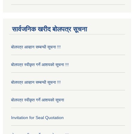
सार्वजनिक खरीद बोलपत्र सूचना
बोलपत्र आव्हान सम्बन्धी सूचना !!!
बोलपत्र स्वीकृत गर्ने आशयको सूचना !!!
बोलपत्र आव्हान सम्बन्धी सूचना !!!
बोलपत्र स्वीकृत गर्ने आशयको सूचना
Invitation for Seal Quotation