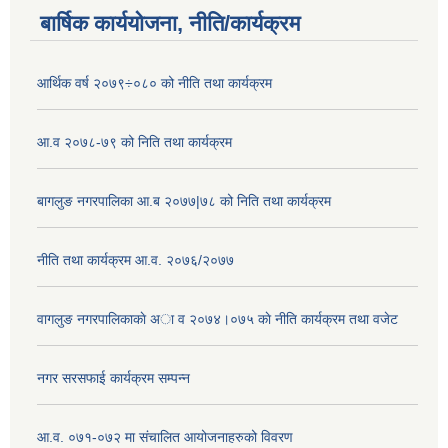
बार्षिक कार्ययोजना, नीति/कार्यक्रम
आर्थिक वर्ष २०७९÷०८० को नीति तथा कार्यक्रम
आ.व २०७८-७९ को निति तथा कार्यक्रम
बागलुङ नगरपालिका आ.ब २०७७|७८ को निति तथा कार्यक्रम
नीति तथा कार्यक्रम आ.व. २०७६/२०७७
वागलुङ नगरपालिकाकाे अा‍ व २०७४।०७५ काे नीति कार्यक्रम तथा वजेट
नगर सरसफाई कार्यक्रम सम्पन्न
आ.व. ०७१-०७२ मा संचालित आयोजनाहरुको विवरण