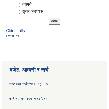
नराम्रो
सुधार आवश्यक
Older polls
Results
बजेट, आम्दनी र खर्च
बजेट तथा कार्यक्रम २०८३/०८४
नीति तथा कार्यक्रम २०८३/०८४