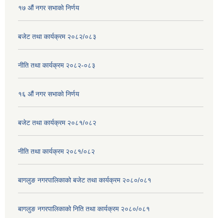
१७ ‌‍औं नगर सभाकाे निर्णय
बजेट तथा कार्यक्रम २०८२/०८३
नीति तथा कार्यक्रम २०८२-०८३
१६ ‌औं नगर सभाकाे निर्णय
बजेट तथा कार्यक्रम २०८१/०८२
नीति तथा कार्यक्रम २०८१/०८२
बागलुङ नगरपालिकाको बजेट तथा कार्यक्रम २०८०/०८१
बागलुङ नगरपालिकाको निति तथा कार्यक्रम २०८०/०८१