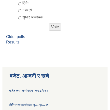
ठिकै
नराम्रो
सुधार आवश्यक
Older polls
Results
बजेट, आम्दनी र खर्च
बजेट तथा कार्यक्रम २०८३/०८४
नीति तथा कार्यक्रम २०८३/०८४