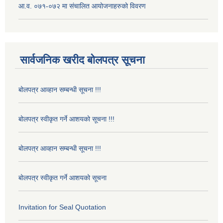
आ.व. ०७१-०७२ मा संचालित आयोजनाहरुको विवरण
सार्वजनिक खरीद बोलपत्र सूचना
बोलपत्र आव्हान सम्बन्धी सूचना !!!
बोलपत्र स्वीकृत गर्ने आशयको सूचना !!!
बोलपत्र आव्हान सम्बन्धी सूचना !!!
बोलपत्र स्वीकृत गर्ने आशयको सूचना
Invitation for Seal Quotation