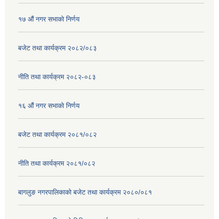
१७ ‌‍औं नगर सभाकाे निर्णय
बजेट तथा कार्यक्रम २०८२/०८३
नीति तथा कार्यक्रम २०८२-०८३
१६ ‌औं नगर सभाकाे निर्णय
बजेट तथा कार्यक्रम २०८१/०८२
नीति तथा कार्यक्रम २०८१/०८२
बागलुङ नगरपालिकाको बजेट तथा कार्यक्रम २०८०/०८१