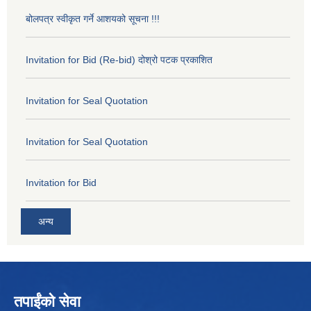
बोलपत्र स्वीकृत गर्ने आशयको सूचना !!!
Invitation for Bid (Re-bid) दोश्रो पटक प्रकाशित
Invitation for Seal Quotation
Invitation for Seal Quotation
Invitation for Bid
अन्य
तपाईंको सेवा