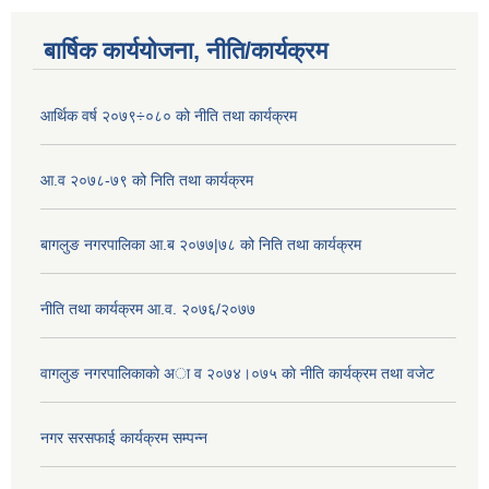
बार्षिक कार्ययोजना, नीति/कार्यक्रम
आर्थिक वर्ष २०७९÷०८० को नीति तथा कार्यक्रम
आ.व २०७८-७९ को निति तथा कार्यक्रम
बागलुङ नगरपालिका आ.ब २०७७|७८ को निति तथा कार्यक्रम
नीति तथा कार्यक्रम आ.व. २०७६/२०७७
वागलुङ नगरपालिकाकाे अा‍ व २०७४।०७५ काे नीति कार्यक्रम तथा वजेट
नगर सरसफाई कार्यक्रम सम्पन्न