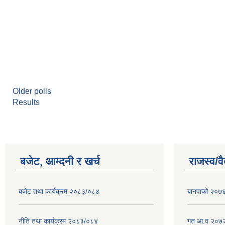
Older polls
Results
बजेट, आम्दनी र खर्च
राजस्व/व
बजेट तथा कार्यक्रम २०८३/०८४
बानपाको २०७६ 
नीति तथा कार्यक्रम २०८३/०८४
गत आ.व २०७२