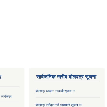
/
सार्वजनिक खरीद बोलपत्र सूचना
बोलपत्र आव्हान सम्बन्धी सूचना !!!
कार्यक्रम
बोलपत्र स्वीकृत गर्ने आशयको सूचना !!!