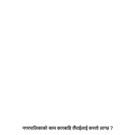
नगरपालिकाको काम कारबाहि तँपाईलाई कस्तो लाग्छ ?