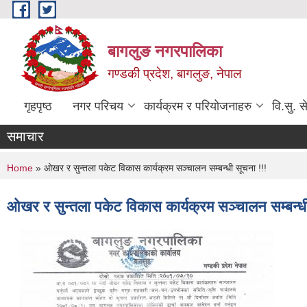
Skip to main content
बागलुङ नगरपालिका
गण्डकी प्रदेश, बागलुङ, नेपाल
गृहपृष्ठ
नगर परिचय
कार्यक्रम र परियोजनाहरु
वि.सु. स
समाचार
You are here
Home
» ओखर र सुन्तला पकेट विकास कार्यक्रम सञ्चालन सम्बन्धी सूचना !!!
ओखर र सुन्तला पकेट विकास कार्यक्रम सञ्चालन सम्बन्धी