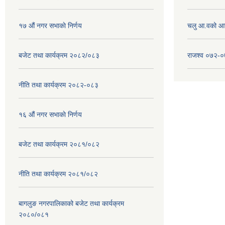
१७ ‌‍औं नगर सभाकाे निर्णय
चलु आ.वको आ
बजेट तथा कार्यक्रम २०८२/०८३
राजश्व ०७२-
नीति तथा कार्यक्रम २०८२-०८३
१६ ‌औं नगर सभाकाे निर्णय
बजेट तथा कार्यक्रम २०८१/०८२
नीति तथा कार्यक्रम २०८१/०८२
बागलुङ नगरपालिकाको बजेट तथा कार्यक्रम
२०८०/०८१