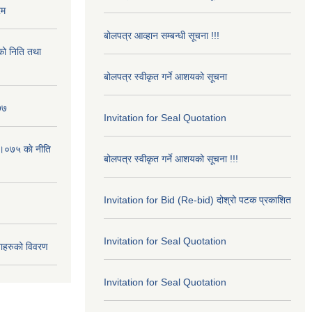
रम
बोलपत्र आव्हान सम्बन्धी सूचना !!!
ो निति तथा
बोलपत्र स्वीकृत गर्ने आशयको सूचना
७७
Invitation for Seal Quotation
।०७५ काे नीति
बोलपत्र स्वीकृत गर्ने आशयको सूचना !!!
Invitation for Bid (Re-bid) दोश्रो पटक प्रकाशित
Invitation for Seal Quotation
ाहरुको विवरण
Invitation for Seal Quotation