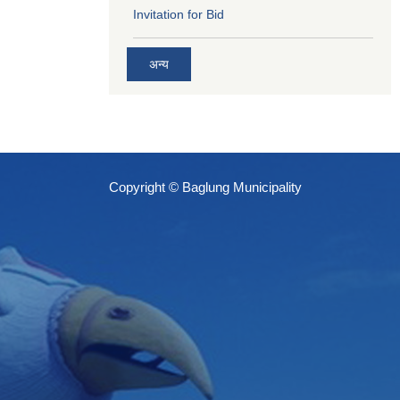
Invitation for Bid
अन्य
Copyright © Baglung Municipality