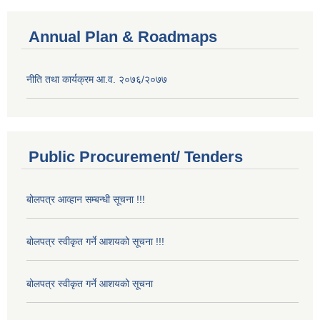
Annual Plan & Roadmaps
नीति तथा कार्यक्रम आ.व. २०७६/२०७७
Public Procurement/ Tenders
बोलपत्र आव्हान सम्बन्धी सूचना !!!
बोलपत्र स्वीकृत गर्ने आशयको सूचना !!!
बोलपत्र स्वीकृत गर्ने आशयको सूचना