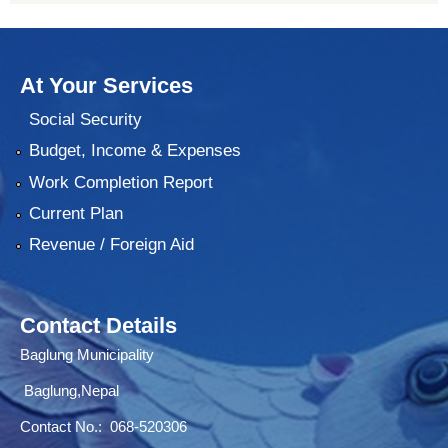
At Your Services
Social Security
Budget, Income & Expenses
Work Completion Report
Current Plan
Revenue / Foreign Aid
Contact Details
Baglung Municipality
Baglung,Nepal
Contact No.:
068-520306