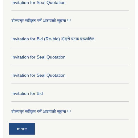
Invitation for Seal Quotation
बोलपत्र स्वीकृत गर्ने आशयको सूचना !!!
Invitation for Bid (Re-bid) दोश्रो पटक प्रकाशित
Invitation for Seal Quotation
Invitation for Seal Quotation
Invitation for Bid
बोलपत्र स्वीकृत गर्ने आशयको सूचना !!!
more