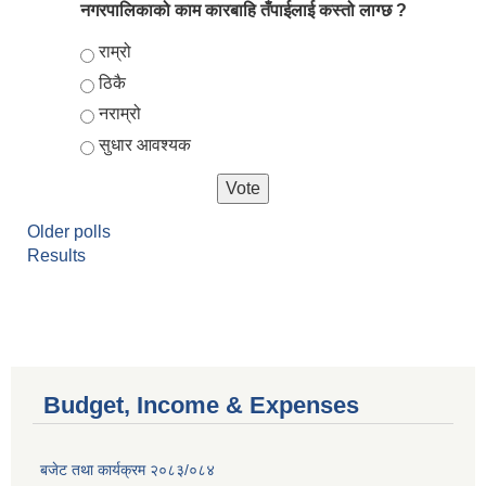
नगरपालिकाको काम कारबाहि तँपाईलाई कस्तो लाग्छ ?
Choices
राम्रो
ठिकै
नराम्रो
सुधार आवश्यक
Older polls
Results
Budget, Income & Expenses
बजेट तथा कार्यक्रम २०८३/०८४