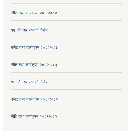
नीति तथा कार्यक्रम २०८३/०८४
१७ ‌‍औं नगर सभाकाे निर्णय
बजेट तथा कार्यक्रम २०८२/०८३
नीति तथा कार्यक्रम २०८२-०८३
१६ ‌औं नगर सभाकाे निर्णय
बजेट तथा कार्यक्रम २०८१/०८२
नीति तथा कार्यक्रम २०८१/०८२