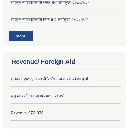
बागलुङ नगरपालिकाको बजेट तथा कार्यक्रम २०८०/०८१
बागलुङ नगरपालिकाको निति तथा कार्यक्रम २०८०/०८१
more
Revenue/ Foreign Aid
बानपाको २०७६ साउन देखि पौष मसान्त सम्मको आम्दानी
चलु आ.वको आय व्याय(२०७३-२०७४)
Revenue 072-073