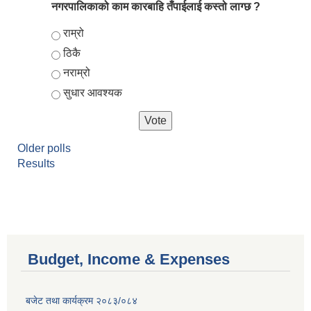
नगरपालिकाको काम कारबाहि तँपाईलाई कस्तो लाग्छ ?
Choices
राम्रो
ठिकै
नराम्रो
सुधार आवश्यक
Older polls
Results
Budget, Income & Expenses
बजेट तथा कार्यक्रम २०८३/०८४