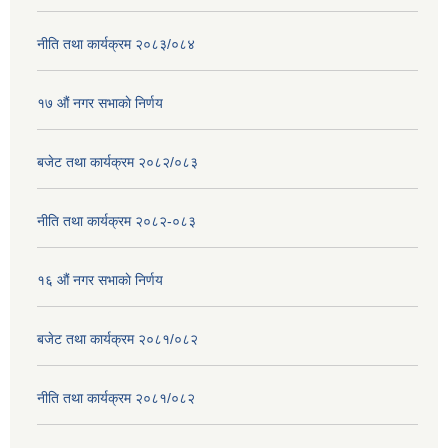
नीति तथा कार्यक्रम २०८३/०८४
१७ ‌‍औं नगर सभाकाे निर्णय
बजेट तथा कार्यक्रम २०८२/०८३
नीति तथा कार्यक्रम २०८२-०८३
१६ ‌औं नगर सभाकाे निर्णय
बजेट तथा कार्यक्रम २०८१/०८२
नीति तथा कार्यक्रम २०८१/०८२