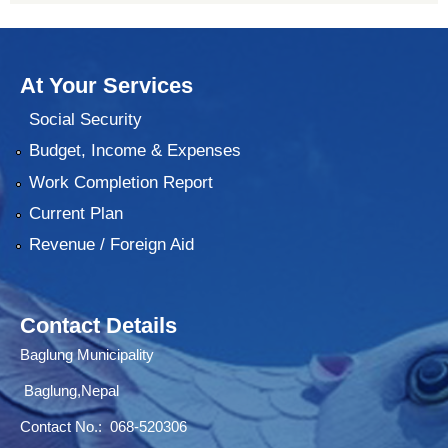
At Your Services
Social Security
Budget, Income & Expenses
Work Completion Report
Current Plan
Revenue / Foreign Aid
Contact Details
Baglung Municipality
Baglung,Nepal
Contact No.:
068-520306