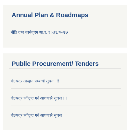
Annual Plan & Roadmaps
नीति तथा कार्यक्रम आ.व. २०७६/२०७७
Public Procurement/ Tenders
बोलपत्र आव्हान सम्बन्धी सूचना !!!
बोलपत्र स्वीकृत गर्ने आशयको सूचना !!!
बोलपत्र स्वीकृत गर्ने आशयको सूचना