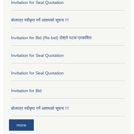
Invitation for Seal Quotation
बोलपत्र स्वीकृत गर्ने आशयको सूचना !!!
Invitation for Bid (Re-bid) दोश्रो पटक प्रकाशित
Invitation for Seal Quotation
Invitation for Seal Quotation
Invitation for Bid
बोलपत्र स्वीकृत गर्ने आशयको सूचना !!!
more