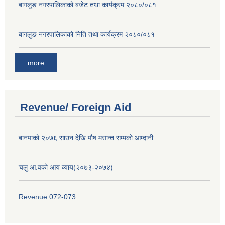
बागलुङ नगरपालिकाको बजेट तथा कार्यक्रम २०८०/०८१
बागलुङ नगरपालिकाको निति तथा कार्यक्रम २०८०/०८१
more
Revenue/ Foreign Aid
बानपाको २०७६ साउन देखि पौष मसान्त सम्मको आम्दानी
चलु आ.वको आय व्याय(२०७३-२०७४)
Revenue 072-073