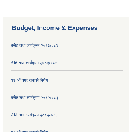
Budget, Income & Expenses
बजेट तथा कार्यक्रम २०८३/०८४
नीति तथा कार्यक्रम २०८३/०८४
१७ ‌‍औं नगर सभाकाे निर्णय
बजेट तथा कार्यक्रम २०८२/०८३
नीति तथा कार्यक्रम २०८२-०८३