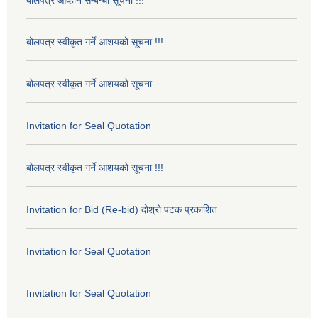
बोलपत्र स्वीकृत गर्ने आशयको सूचना !!!
बोलपत्र स्वीकृत गर्ने आशयको सूचना
Invitation for Seal Quotation
बोलपत्र स्वीकृत गर्ने आशयको सूचना !!!
Invitation for Bid (Re-bid) दोश्रो पटक प्रकाशित
Invitation for Seal Quotation
Invitation for Seal Quotation