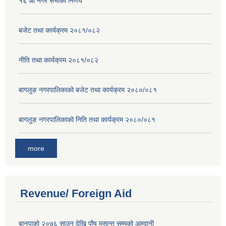
१६ ‌औं नगर सभाकाे निर्णय
बजेट तथा कार्यक्रम २०८१/०८२
नीति तथा कार्यक्रम २०८१/०८२
बागलुङ नगरपालिकाको बजेट तथा कार्यक्रम २०८०/०८१
बागलुङ नगरपालिकाको निति तथा कार्यक्रम २०८०/०८१
more
Revenue/ Foreign Aid
बानपाको २०७६ साउन देखि पौष मसान्त सम्मको आम्दानी