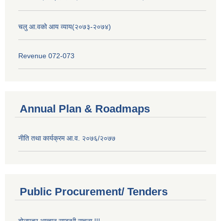
चलु आ.वको आय व्याय(२०७३-२०७४)
Revenue 072-073
Annual Plan & Roadmaps
नीति तथा कार्यक्रम आ.व. २०७६/२०७७
Public Procurement/ Tenders
बोलपत्र आव्हान सम्बन्धी सूचना !!!