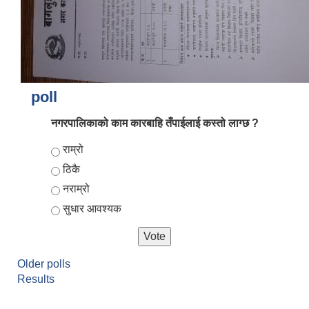
poll
नगरपालिकाको काम कारबाहि तँपाईलाई कस्तो लाग्छ ?
Choices
राम्रो
ठिकै
नराम्रो
सुधार आवश्यक
Older polls
Results