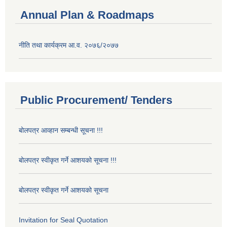
Annual Plan & Roadmaps
नीति तथा कार्यक्रम आ.व. २०७६/२०७७
Public Procurement/ Tenders
बोलपत्र आव्हान सम्बन्धी सूचना !!!
बोलपत्र स्वीकृत गर्ने आशयको सूचना !!!
बोलपत्र स्वीकृत गर्ने आशयको सूचना
Invitation for Seal Quotation