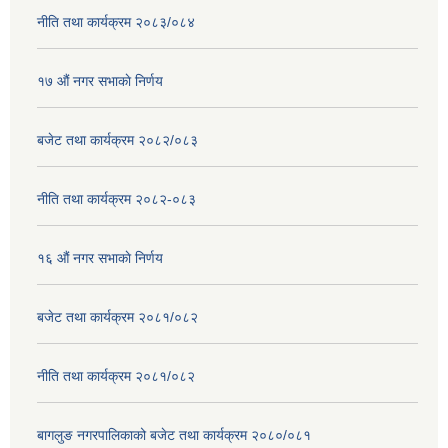
नीति तथा कार्यक्रम २०८३/०८४
१७ ‌‍औं नगर सभाकाे निर्णय
बजेट तथा कार्यक्रम २०८२/०८३
नीति तथा कार्यक्रम २०८२-०८३
१६ ‌औं नगर सभाकाे निर्णय
बजेट तथा कार्यक्रम २०८१/०८२
नीति तथा कार्यक्रम २०८१/०८२
बागलुङ नगरपालिकाको बजेट तथा कार्यक्रम २०८०/०८१