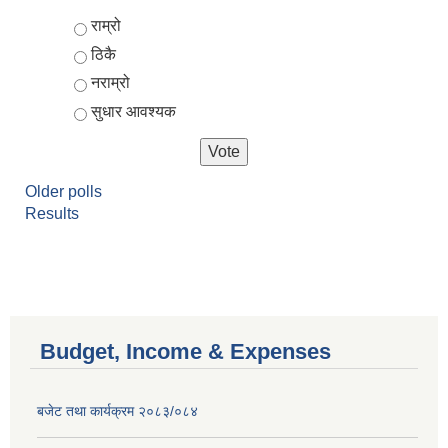
Choices
राम्रो
ठिकै
नराम्रो
सुधार आवश्यक
Older polls
Results
Budget, Income & Expenses
बजेट तथा कार्यक्रम २०८३/०८४