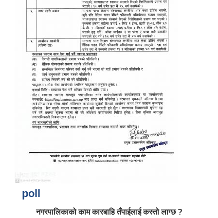
poll
नगरपालिकाको काम कारबाहि तँपाईलाई कस्तो लाग्छ ?