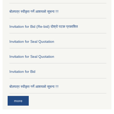
बोलपत्र स्वीकृत गर्ने आशयको सूचना !!!
Invitation for Bid (Re-bid) दोश्रो पटक प्रकाशित
Invitation for Seal Quotation
Invitation for Seal Quotation
Invitation for Bid
बोलपत्र स्वीकृत गर्ने आशयको सूचना !!!
more