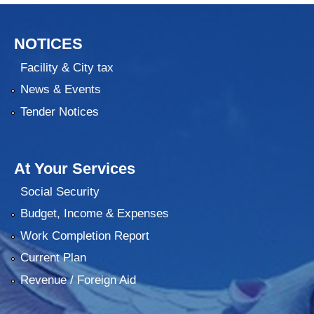
NOTICES
Facility & City tax
News & Events
Tender Notices
At Your Services
Social Security
Budget, Income & Expenses
Work Completion Report
Current Plan
Revenue / Foreign Aid