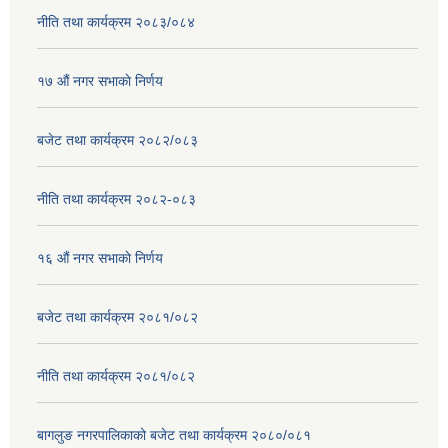
नीति तथा कार्यक्रम २०८३/०८४
१७ ‌‍औं नगर सभाकाे निर्णय
बजेट तथा कार्यक्रम २०८२/०८३
नीति तथा कार्यक्रम २०८२-०८३
१६ ‌औं नगर सभाकाे निर्णय
बजेट तथा कार्यक्रम २०८१/०८२
नीति तथा कार्यक्रम २०८१/०८२
बागलुङ नगरपालिकाको बजेट तथा कार्यक्रम २०८०/०८१