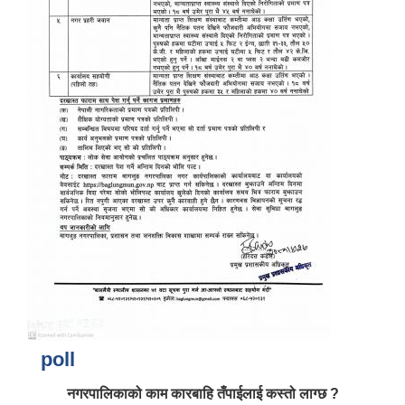
poll
नगरपालिकाको काम कारबाहि तँपाईलाई कस्तो लाग्छ ?