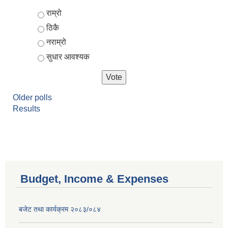
Choices
राम्रो
ठिकै
नराम्रो
सुधार आवश्यक
Older polls
Results
Budget, Income & Expenses
बजेट तथा कार्यक्रम २०८३/०८४