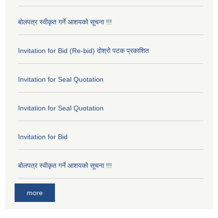
बोलपत्र स्वीकृत गर्ने आशयको सूचना !!!
Invitation for Bid (Re-bid) दोश्रो पटक प्रकाशित
Invitation for Seal Quotation
Invitation for Seal Quotation
Invitation for Bid
बोलपत्र स्वीकृत गर्ने आशयको सूचना !!!
more