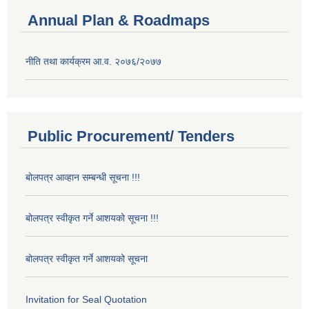
Annual Plan & Roadmaps
नीति तथा कार्यक्रम आ.व. २०७६/२०७७
Public Procurement/ Tenders
बोलपत्र आव्हान सम्बन्धी सूचना !!!
बोलपत्र स्वीकृत गर्ने आशयको सूचना !!!
बोलपत्र स्वीकृत गर्ने आशयको सूचना
Invitation for Seal Quotation