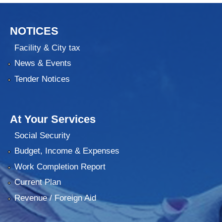
NOTICES
Facility & City tax
News & Events
Tender Notices
At Your Services
Social Security
Budget, Income & Expenses
Work Completion Report
Current Plan
Revenue / Foreign Aid