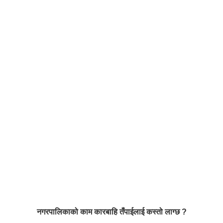
नगरपालिकाको काम कारबाहि तँपाईलाई कस्तो लाग्छ ?