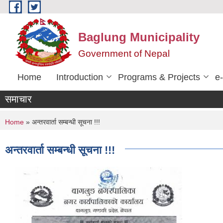
Skip to main content
Baglung Municipality
Government of Nepal
Home
Introduction
Programs & Projects
e
समाचार
You are here
Home
» अन्तरवार्ता सम्बन्धी सूचना !!!
अन्तरवार्ता सम्बन्धी सूचना !!!