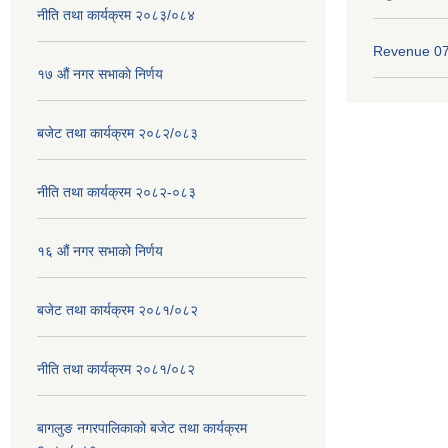
नीति तथा कार्यक्रम २०८३/०८४
Revenue 0
१७ ‌‍औं नगर सभाकाे निर्णय
बजेट तथा कार्यक्रम २०८२/०८३
नीति तथा कार्यक्रम २०८२-०८३
१६ ‌औं नगर सभाकाे निर्णय
बजेट तथा कार्यक्रम २०८१/०८२
नीति तथा कार्यक्रम २०८१/०८२
बागलुङ नगरपालिकाको बजेट तथा कार्यक्रम