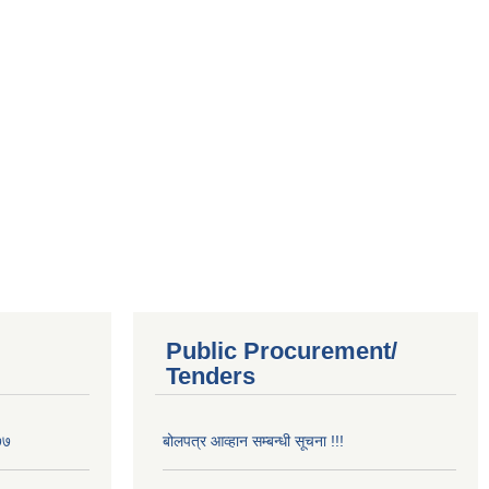
Public Procurement/
Tenders
७७
बोलपत्र आव्हान सम्बन्धी सूचना !!!