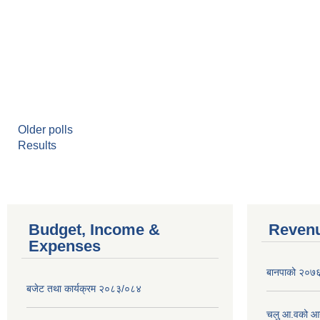
Older polls
Results
Budget, Income &
Revenu
Expenses
बानपाको २०७६ 
बजेट तथा कार्यक्रम २०८३/०८४
चलु आ.वको आ