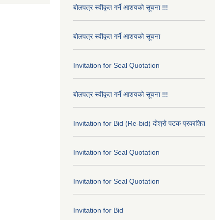
बोलपत्र स्वीकृत गर्ने आशयको सूचना !!!
बोलपत्र स्वीकृत गर्ने आशयको सूचना
Invitation for Seal Quotation
बोलपत्र स्वीकृत गर्ने आशयको सूचना !!!
Invitation for Bid (Re-bid) दोश्रो पटक प्रकाशित
Invitation for Seal Quotation
Invitation for Seal Quotation
Invitation for Bid