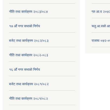
नीति तथा कार्यक्रम २०८३/०८४
गत आ.व २०७२
१७ ‌‍औं नगर सभाकाे निर्णय
चलु आ.वको आ
बजेट तथा कार्यक्रम २०८२/०८३
राजश्व ०७२-
नीति तथा कार्यक्रम २०८२-०८३
१६ ‌औं नगर सभाकाे निर्णय
बजेट तथा कार्यक्रम २०८१/०८२
नीति तथा कार्यक्रम २०८१/०८२