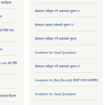
कार्यक्रम
बोलपत्र स्वीकृत गर्ने आशयको सूचना !!!
रम
बोलपत्र आव्हान सम्बन्धी सूचना !!!
ो निति तथा
बोलपत्र स्वीकृत गर्ने आशयको सूचना
७७
Invitation for Seal Quotation
।०७५ काे नीति
बोलपत्र स्वीकृत गर्ने आशयको सूचना !!!
Invitation for Bid (Re-bid) दोश्रो पटक प्रकाशित
Invitation for Seal Quotation
ाहरुको विवरण