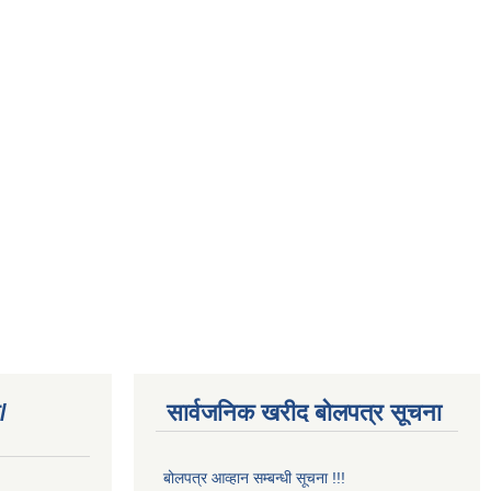
/
सार्वजनिक खरीद बोलपत्र सूचना
बोलपत्र आव्हान सम्बन्धी सूचना !!!