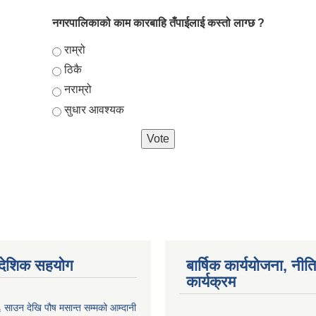
नगरपालिकाको काम कारबाहि तँपाईलाई कस्तो लाग्छ ?
Choices
राम्रो
ठिकै
नराम्रो
सुधार आवश्यक
ैदेशिक सहयोग
बार्षिक कार्ययोजना, नीति
कार्यक्रम
साउन देखि पौष मसान्त सम्मको आम्दानी