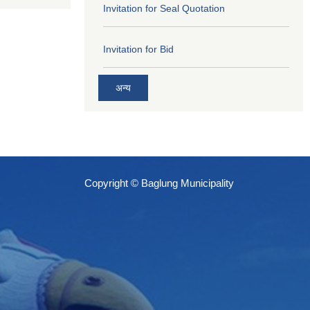
Invitation for Seal Quotation
Invitation for Bid
अन्य
Copyright © Baglung Municipality