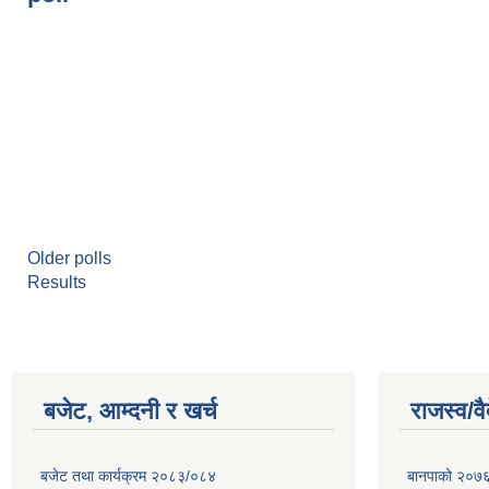
Older polls
Results
बजेट, आम्दनी र खर्च
राजस्व/व
बजेट तथा कार्यक्रम २०८३/०८४
बानपाको २०७६ 