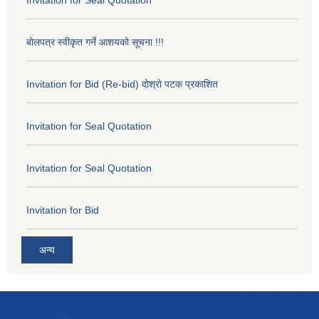
बोलपत्र स्वीकृत गर्ने आशयको सूचना !!!
Invitation for Bid (Re-bid) दोश्रो पटक प्रकाशित
Invitation for Seal Quotation
Invitation for Seal Quotation
Invitation for Bid
अन्य