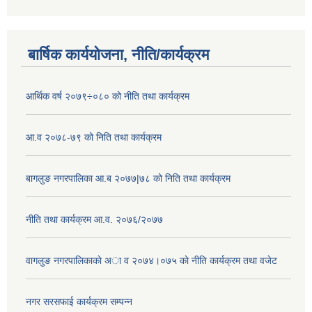
बार्षिक कार्ययोजना, नीति/कार्यक्रम
आर्थिक वर्ष २०७९÷०८० को नीति तथा कार्यक्रम
आ.व २०७८-७९ को निति तथा कार्यक्रम
बागलुङ नगरपालिका आ.ब २०७७|७८ को निति तथा कार्यक्रम
नीति तथा कार्यक्रम आ.व. २०७६/२०७७
वागलुङ नगरपालिकाकाे अा‍ व २०७४।०७५ काे नीति कार्यक्रम तथा वजेट
नगर सरसफाई कार्यक्रम सम्पन्न