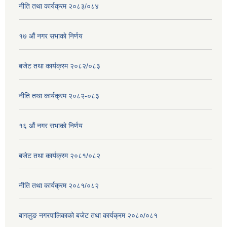
नीति तथा कार्यक्रम २०८३/०८४
१७ ‌‍औं नगर सभाकाे निर्णय
बजेट तथा कार्यक्रम २०८२/०८३
नीति तथा कार्यक्रम २०८२-०८३
१६ ‌औं नगर सभाकाे निर्णय
बजेट तथा कार्यक्रम २०८१/०८२
नीति तथा कार्यक्रम २०८१/०८२
बागलुङ नगरपालिकाको बजेट तथा कार्यक्रम २०८०/०८१