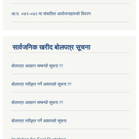
आ.व. ०७१-०७२ मा संचालित आयोजनाहरुको विवरण
सार्वजनिक खरीद बोलपत्र सूचना
बोलपत्र आव्हान सम्बन्धी सूचना !!!
बोलपत्र स्वीकृत गर्ने आशयको सूचना !!!
बोलपत्र आव्हान सम्बन्धी सूचना !!!
बोलपत्र स्वीकृत गर्ने आशयको सूचना
Invitation for Seal Quotation