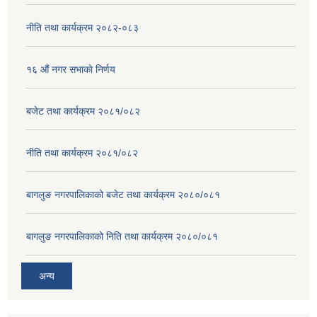
नीति तथा कार्यक्रम २०८२-०८३
१६ ‌औं नगर सभाकाे निर्णय
बजेट तथा कार्यक्रम २०८१/०८२
नीति तथा कार्यक्रम २०८१/०८२
बागलुङ नगरपालिकाको बजेट तथा कार्यक्रम २०८०/०८१
बागलुङ नगरपालिकाको निति तथा कार्यक्रम २०८०/०८१
अन्य