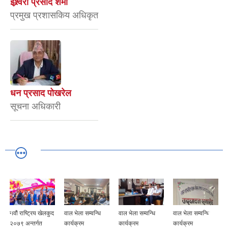
ईश्र्वरी प्रसाद शर्मा
प्रमुख प्रशासकिय अधिकृत
धन प्रसाद पोखरेल
सूचना अधिकारी
नवौं राष्ट्रिय खेलकुद
वाल भेला सम्वन्धि
वाल भेला सम्वन्धि
वाल भेला सम्वन्धि
२०७९ अन्तर्गत
कार्यक्रम
कार्यक्रम
कार्यक्रम