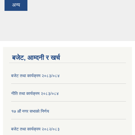
अन्य
बजेट, आम्दनी र खर्च
बजेट तथा कार्यक्रम २०८३/०८४
नीति तथा कार्यक्रम २०८३/०८४
१७ ‌‍औं नगर सभाकाे निर्णय
बजेट तथा कार्यक्रम २०८२/०८३