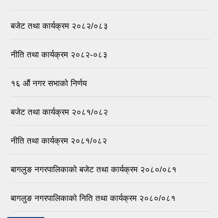
बजेट तथा कार्यक्रम २०८२/०८३
नीति तथा कार्यक्रम २०८२-०८३
१६ ‌औं नगर सभाकाे निर्णय
बजेट तथा कार्यक्रम २०८१/०८२
नीति तथा कार्यक्रम २०८१/०८२
बागलुङ नगरपालिकाको बजेट तथा कार्यक्रम २०८०/०८१
बागलुङ नगरपालिकाको निति तथा कार्यक्रम २०८०/०८१