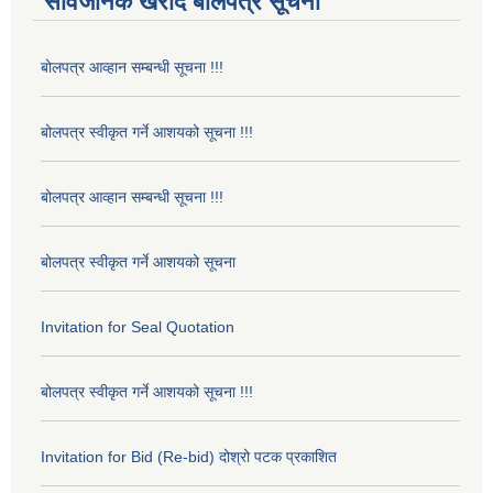
सार्वजनिक खरीद बोलपत्र सूचना
बोलपत्र आव्हान सम्बन्धी सूचना !!!
बोलपत्र स्वीकृत गर्ने आशयको सूचना !!!
बोलपत्र आव्हान सम्बन्धी सूचना !!!
बोलपत्र स्वीकृत गर्ने आशयको सूचना
Invitation for Seal Quotation
बोलपत्र स्वीकृत गर्ने आशयको सूचना !!!
Invitation for Bid (Re-bid) दोश्रो पटक प्रकाशित