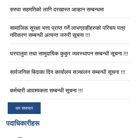
सरुवा सहमतिको लागि दरखास्त आव्हान सम्बन्धमा
सामाजिक सुरक्षा भत्ता प्राप्त गर्ने लाभग्राहीहरुको परिचय पत्र
नविकरण सम्बन्धी अत्यन्त जरुरी सूचना !!!
घरपालुवा तथा सामुदायिक कुकुर व्यवस्थापन सम्बन्धी सूचना !!!
सार्वजनिक बिदाका दिन कार्यालय सञ्चालन सम्बन्धी सूचना !!!
कर्मचारी आवश्यकता सम्बन्धी सूचना !!!
थप समाचार
पदाधिकारीहरू