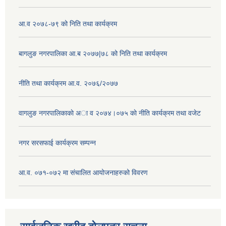
आ.व २०७८-७९ को निति तथा कार्यक्रम
बागलुङ नगरपालिका आ.ब २०७७|७८ को निति तथा कार्यक्रम
नीति तथा कार्यक्रम आ.व. २०७६/२०७७
वागलुङ नगरपालिकाकाे अा‍ व २०७४।०७५ काे नीति कार्यक्रम तथा वजेट
नगर सरसफाई कार्यक्रम सम्पन्न
आ.व. ०७१-०७२ मा संचालित आयोजनाहरुको विवरण