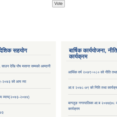
ैदेशिक सहयोग
बार्षिक कार्ययोजना, नीति
कार्यक्रम
साउन देखि पौष मसान्त सम्मको आम्दानी
आर्थिक वर्ष २०७९÷०८० को नीति तथा 
-२०७३ को आय व्या
आ.व २०७८-७९ को निति तथा कार्यक्
य व्याय(२०७३-२०७४)
बागलुङ नगरपालिका आ.ब २०७७|७८ क
कार्यक्रम
०७३