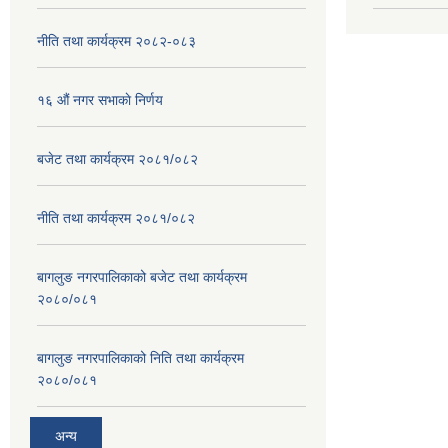
नीति तथा कार्यक्रम २०८२-०८३
१६ ‌औं नगर सभाकाे निर्णय
बजेट तथा कार्यक्रम २०८१/०८२
नीति तथा कार्यक्रम २०८१/०८२
बागलुङ नगरपालिकाको बजेट तथा कार्यक्रम
२०८०/०८१
बागलुङ नगरपालिकाको निति तथा कार्यक्रम
२०८०/०८१
अन्य