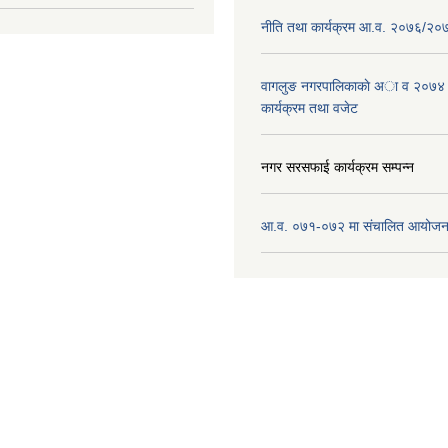
नीति तथा कार्यक्रम आ.व. २०७६/२०
वागलुङ नगरपालिकाकाे अा‍ व २०७४
कार्यक्रम तथा वजेट
नगर सरसफाई कार्यक्रम सम्पन्न
आ.व. ०७१-०७२ मा संचालित आयोजन