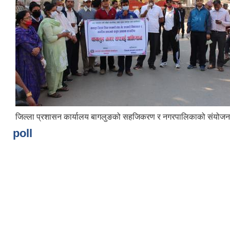
जिल्ला प्रशासन कार्यालय बागलुङको सहजिकरण र नगरपालिकाको संयोजन
poll