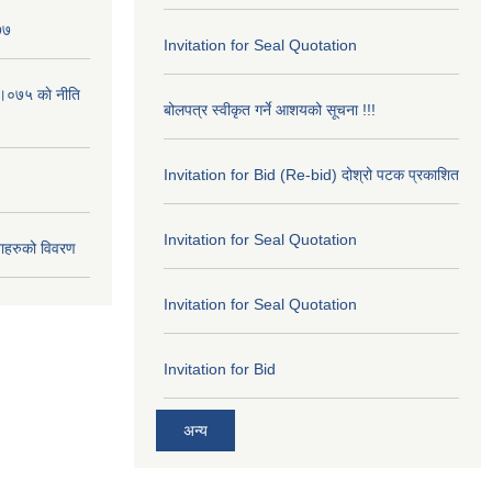
७७
Invitation for Seal Quotation
।०७५ काे नीति
बोलपत्र स्वीकृत गर्ने आशयको सूचना !!!
Invitation for Bid (Re-bid) दोश्रो पटक प्रकाशित
Invitation for Seal Quotation
ाहरुको विवरण
Invitation for Seal Quotation
Invitation for Bid
अन्य