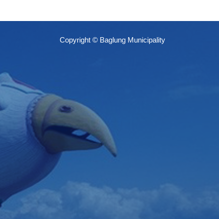
Copyright © Baglung Municipality