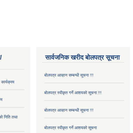
/
सार्वजनिक खरीद बोलपत्र सूचना
बोलपत्र आव्हान सम्बन्धी सूचना !!!
कार्यक्रम
बोलपत्र स्वीकृत गर्ने आशयको सूचना !!!
रम
बोलपत्र आव्हान सम्बन्धी सूचना !!!
ो निति तथा
बोलपत्र स्वीकृत गर्ने आशयको सूचना