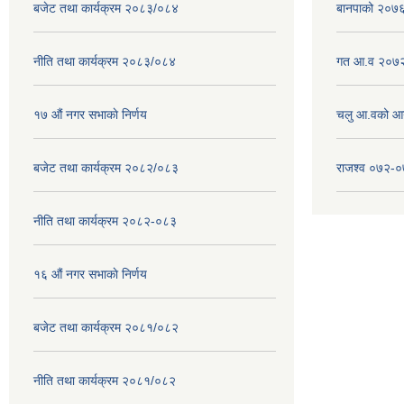
बजेट तथा कार्यक्रम २०८३/०८४
बानपाको २०७६ 
नीति तथा कार्यक्रम २०८३/०८४
गत आ.व २०७२
१७ ‌‍औं नगर सभाकाे निर्णय
चलु आ.वको आ
बजेट तथा कार्यक्रम २०८२/०८३
राजश्व ०७२-
नीति तथा कार्यक्रम २०८२-०८३
१६ ‌औं नगर सभाकाे निर्णय
बजेट तथा कार्यक्रम २०८१/०८२
नीति तथा कार्यक्रम २०८१/०८२