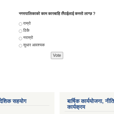
नगरपालिकाको काम कारबाहि तँपाईलाई कस्तो लाग्छ ?
Choices
राम्रो
ठिकै
नराम्रो
सुधार आवश्यक
ैदेशिक सहयोग
बार्षिक कार्ययोजना, नीति
कार्यक्रम