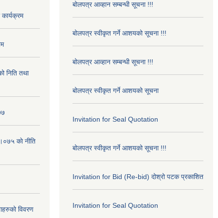
बोलपत्र आव्हान सम्बन्धी सूचना !!!
कार्यक्रम
बोलपत्र स्वीकृत गर्ने आशयको सूचना !!!
रम
बोलपत्र आव्हान सम्बन्धी सूचना !!!
ो निति तथा
बोलपत्र स्वीकृत गर्ने आशयको सूचना
७७
Invitation for Seal Quotation
।०७५ काे नीति
बोलपत्र स्वीकृत गर्ने आशयको सूचना !!!
Invitation for Bid (Re-bid) दोश्रो पटक प्रकाशित
Invitation for Seal Quotation
ाहरुको विवरण