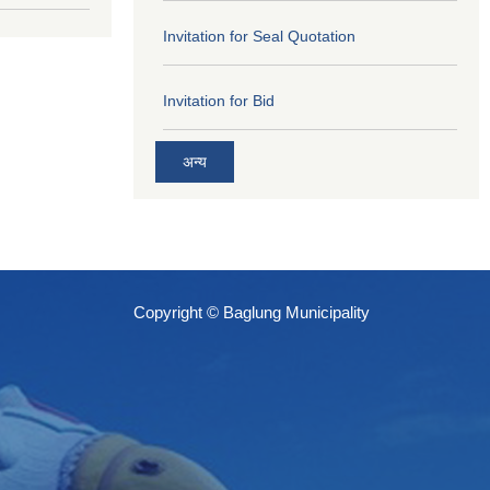
Invitation for Seal Quotation
Invitation for Bid
अन्य
Copyright © Baglung Municipality