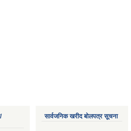
/
सार्वजनिक खरीद बोलपत्र सूचना