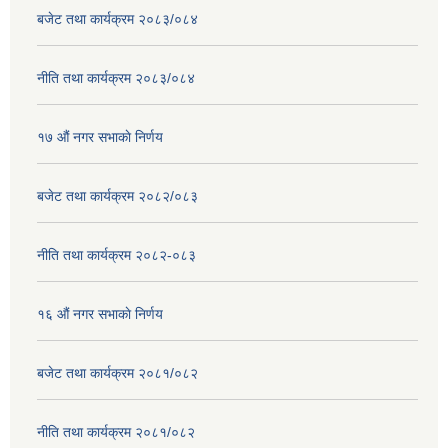
बजेट तथा कार्यक्रम २०८३/०८४
नीति तथा कार्यक्रम २०८३/०८४
१७ ‌‍औं नगर सभाकाे निर्णय
बजेट तथा कार्यक्रम २०८२/०८३
नीति तथा कार्यक्रम २०८२-०८३
१६ ‌औं नगर सभाकाे निर्णय
बजेट तथा कार्यक्रम २०८१/०८२
नीति तथा कार्यक्रम २०८१/०८२