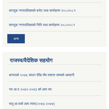
बागलुङ नगरपालिकाको बजेट तथा कार्यक्रम २०८०/०८१
बागलुङ नगरपालिकाको निति तथा कार्यक्रम २०८०/०८१
अन्य
राजस्व/वैदेशिक सहयोग
बानपाको २०७६ साउन देखि पौष मसान्त सम्मको आम्दानी
गत आ.व २०७२-२०७३ को आय व्या
चलु आ.वको आय व्याय(२०७३-२०७४)