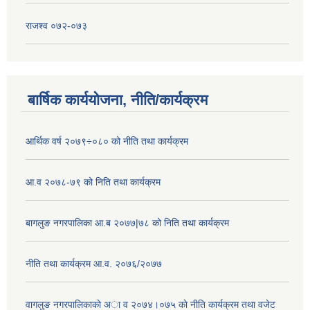
राजश्व ०७२-०७३
बार्षिक कार्ययोजना, नीति/कार्यक्रम
आर्थिक वर्ष २०७९÷०८० को नीति तथा कार्यक्रम
आ.व २०७८-७९ को निति तथा कार्यक्रम
बागलुङ नगरपालिका आ.ब २०७७|७८ को निति तथा कार्यक्रम
नीति तथा कार्यक्रम आ.व. २०७६/२०७७
वागलुङ नगरपालिकाकाे अा‍ व २०७४।०७५ काे नीति कार्यक्रम तथा वजेट