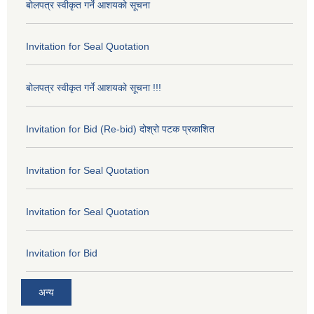
बोलपत्र स्वीकृत गर्ने आशयको सूचना
Invitation for Seal Quotation
बोलपत्र स्वीकृत गर्ने आशयको सूचना !!!
Invitation for Bid (Re-bid) दोश्रो पटक प्रकाशित
Invitation for Seal Quotation
Invitation for Seal Quotation
Invitation for Bid
अन्य