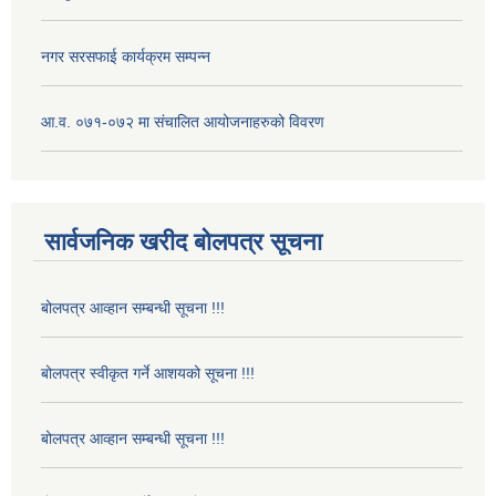
नगर सरसफाई कार्यक्रम सम्पन्न
आ.व. ०७१-०७२ मा संचालित आयोजनाहरुको विवरण
सार्वजनिक खरीद बोलपत्र सूचना
बोलपत्र आव्हान सम्बन्धी सूचना !!!
बोलपत्र स्वीकृत गर्ने आशयको सूचना !!!
बोलपत्र आव्हान सम्बन्धी सूचना !!!