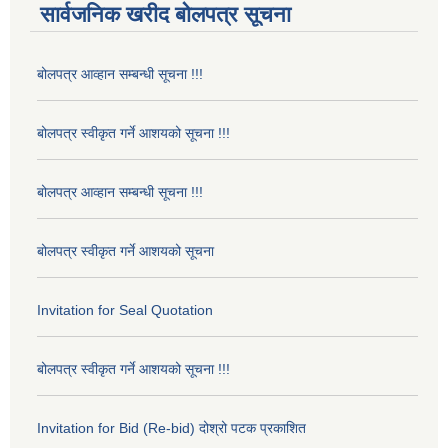
सार्वजनिक खरीद बोलपत्र सूचना
बोलपत्र आव्हान सम्बन्धी सूचना !!!
बोलपत्र स्वीकृत गर्ने आशयको सूचना !!!
बोलपत्र आव्हान सम्बन्धी सूचना !!!
बोलपत्र स्वीकृत गर्ने आशयको सूचना
Invitation for Seal Quotation
बोलपत्र स्वीकृत गर्ने आशयको सूचना !!!
Invitation for Bid (Re-bid) दोश्रो पटक प्रकाशित