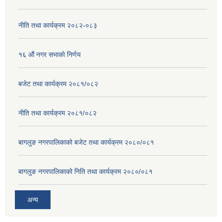
नीति तथा कार्यक्रम २०८२-०८३
१६ ‌औं नगर सभाकाे निर्णय
बजेट तथा कार्यक्रम २०८१/०८२
नीति तथा कार्यक्रम २०८१/०८२
बागलुङ नगरपालिकाको बजेट तथा कार्यक्रम २०८०/०८१
बागलुङ नगरपालिकाको निति तथा कार्यक्रम २०८०/०८१
अन्य