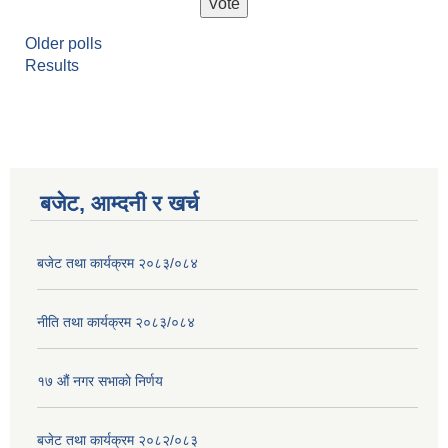
Older polls
Results
बजेट, आम्दनी र खर्च
बजेट तथा कार्यक्रम २०८३/०८४
नीति तथा कार्यक्रम २०८३/०८४
१७ ‌‍औं नगर सभाकाे निर्णय
बजेट तथा कार्यक्रम २०८२/०८३