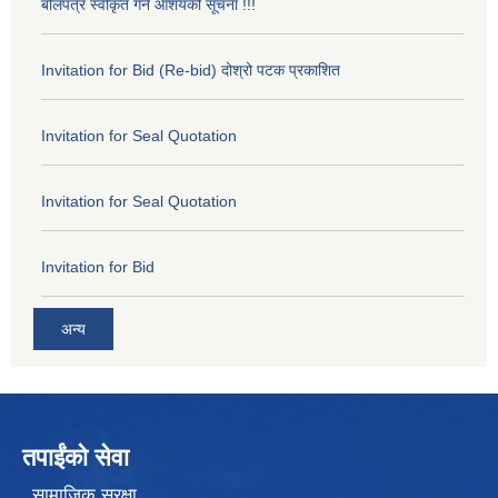
बोलपत्र स्वीकृत गर्ने आशयको सूचना !!!
Invitation for Bid (Re-bid) दोश्रो पटक प्रकाशित
Invitation for Seal Quotation
Invitation for Seal Quotation
Invitation for Bid
अन्य
तपाईंको सेवा
सामाजिक सुरक्षा