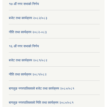
१७ ‌‍औं नगर सभाकाे निर्णय
बजेट तथा कार्यक्रम २०८२/०८३
नीति तथा कार्यक्रम २०८२-०८३
१६ ‌औं नगर सभाकाे निर्णय
बजेट तथा कार्यक्रम २०८१/०८२
नीति तथा कार्यक्रम २०८१/०८२
बागलुङ नगरपालिकाको बजेट तथा कार्यक्रम २०८०/०८१
बागलुङ नगरपालिकाको निति तथा कार्यक्रम २०८०/०८१