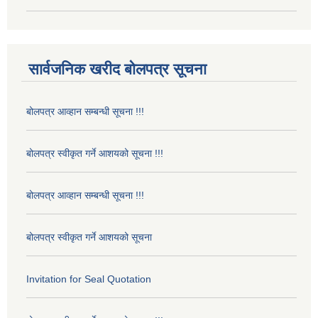
सार्वजनिक खरीद बोलपत्र सूचना
बोलपत्र आव्हान सम्बन्धी सूचना !!!
बोलपत्र स्वीकृत गर्ने आशयको सूचना !!!
बोलपत्र आव्हान सम्बन्धी सूचना !!!
बोलपत्र स्वीकृत गर्ने आशयको सूचना
Invitation for Seal Quotation