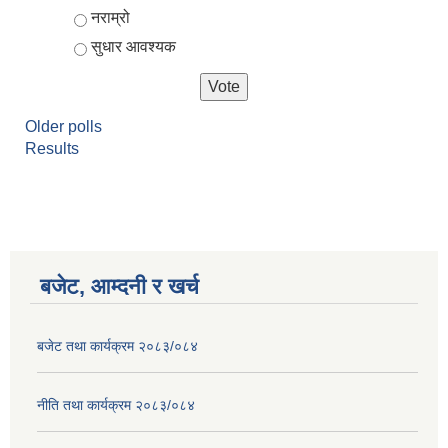
नराम्रो
सुधार आवश्यक
Older polls
Results
बजेट, आम्दनी र खर्च
बजेट तथा कार्यक्रम २०८३/०८४
नीति तथा कार्यक्रम २०८३/०८४