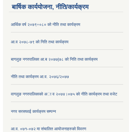
बार्षिक कार्ययोजना, नीति/कार्यक्रम
आर्थिक वर्ष २०७९÷०८० को नीति तथा कार्यक्रम
आ.व २०७८-७९ को निति तथा कार्यक्रम
बागलुङ नगरपालिका आ.ब २०७७|७८ को निति तथा कार्यक्रम
नीति तथा कार्यक्रम आ.व. २०७६/२०७७
वागलुङ नगरपालिकाकाे अा‍ व २०७४।०७५ काे नीति कार्यक्रम तथा वजेट
नगर सरसफाई कार्यक्रम सम्पन्न
आ.व. ०७१-०७२ मा संचालित आयोजनाहरुको विवरण