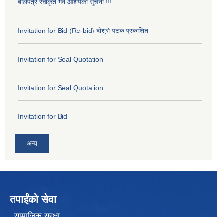
बोलपत्र स्वीकृत गर्ने आशयको सूचना !!!
Invitation for Bid (Re-bid) दोश्रो पटक प्रकाशित
Invitation for Seal Quotation
Invitation for Seal Quotation
Invitation for Bid
अन्य
तपाईंको सेवा
सामाजिक सुरक्षा