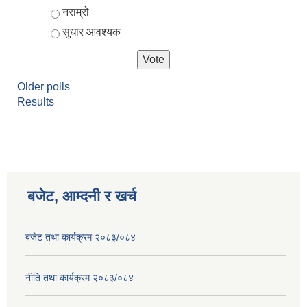
नराम्रो
सुधार आवश्यक
Older polls
Results
बजेट, आम्दनी र खर्च
बजेट तथा कार्यक्रम २०८३/०८४
नीति तथा कार्यक्रम २०८३/०८४