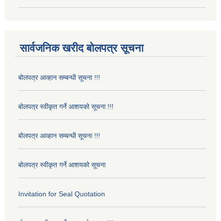
सार्वजनिक खरीद बोलपत्र सूचना
बोलपत्र आव्हान सम्बन्धी सूचना !!!
बोलपत्र स्वीकृत गर्ने आशयको सूचना !!!
बोलपत्र आव्हान सम्बन्धी सूचना !!!
बोलपत्र स्वीकृत गर्ने आशयको सूचना
Invitation for Seal Quotation