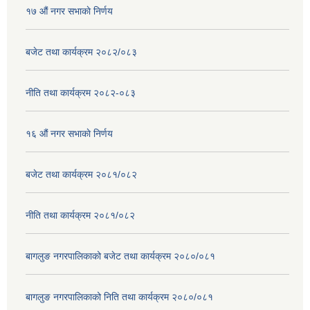
१७ ‌‍औं नगर सभाकाे निर्णय
बजेट तथा कार्यक्रम २०८२/०८३
नीति तथा कार्यक्रम २०८२-०८३
१६ ‌औं नगर सभाकाे निर्णय
बजेट तथा कार्यक्रम २०८१/०८२
नीति तथा कार्यक्रम २०८१/०८२
बागलुङ नगरपालिकाको बजेट तथा कार्यक्रम २०८०/०८१
बागलुङ नगरपालिकाको निति तथा कार्यक्रम २०८०/०८१