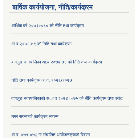
बार्षिक कार्ययोजना, नीति/कार्यक्रम
आर्थिक वर्ष २०७९÷०८० को नीति तथा कार्यक्रम
आ.व २०७८-७९ को निति तथा कार्यक्रम
बागलुङ नगरपालिका आ.ब २०७७|७८ को निति तथा कार्यक्रम
नीति तथा कार्यक्रम आ.व. २०७६/२०७७
वागलुङ नगरपालिकाकाे अा‍ व २०७४।०७५ काे नीति कार्यक्रम तथा वजेट
नगर सरसफाई कार्यक्रम सम्पन्न
आ.व. ०७१-०७२ मा संचालित आयोजनाहरुको विवरण