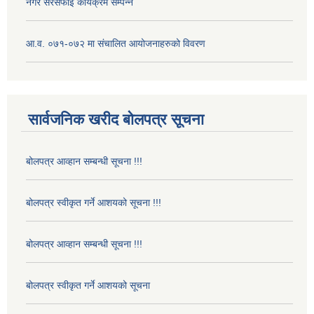
नगर सरसफाई कार्यक्रम सम्पन्न
आ.व. ०७१-०७२ मा संचालित आयोजनाहरुको विवरण
सार्वजनिक खरीद बोलपत्र सूचना
बोलपत्र आव्हान सम्बन्धी सूचना !!!
बोलपत्र स्वीकृत गर्ने आशयको सूचना !!!
बोलपत्र आव्हान सम्बन्धी सूचना !!!
बोलपत्र स्वीकृत गर्ने आशयको सूचना