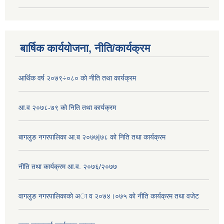
बार्षिक कार्ययोजना, नीति/कार्यक्रम
आर्थिक वर्ष २०७९÷०८० को नीति तथा कार्यक्रम
आ.व २०७८-७९ को निति तथा कार्यक्रम
बागलुङ नगरपालिका आ.ब २०७७|७८ को निति तथा कार्यक्रम
नीति तथा कार्यक्रम आ.व. २०७६/२०७७
वागलुङ नगरपालिकाकाे अा‍ व २०७४।०७५ काे नीति कार्यक्रम तथा वजेट