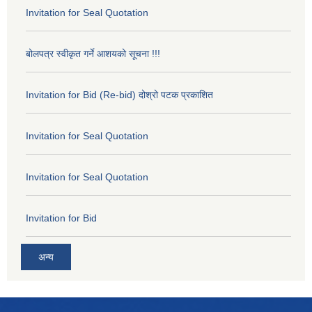
Invitation for Seal Quotation
बोलपत्र स्वीकृत गर्ने आशयको सूचना !!!
Invitation for Bid (Re-bid) दोश्रो पटक प्रकाशित
Invitation for Seal Quotation
Invitation for Seal Quotation
Invitation for Bid
अन्य