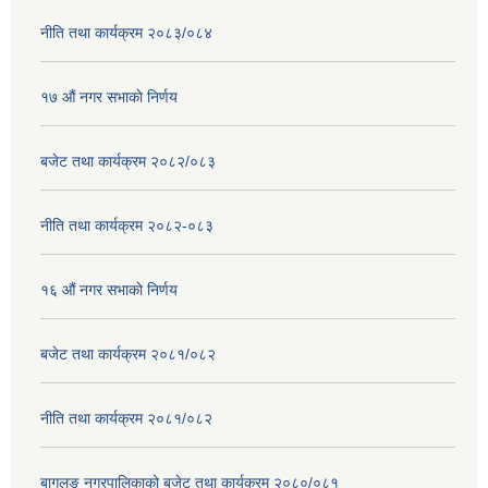
नीति तथा कार्यक्रम २०८३/०८४
१७ ‌‍औं नगर सभाकाे निर्णय
बजेट तथा कार्यक्रम २०८२/०८३
नीति तथा कार्यक्रम २०८२-०८३
१६ ‌औं नगर सभाकाे निर्णय
बजेट तथा कार्यक्रम २०८१/०८२
नीति तथा कार्यक्रम २०८१/०८२
बागलुङ नगरपालिकाको बजेट तथा कार्यक्रम २०८०/०८१