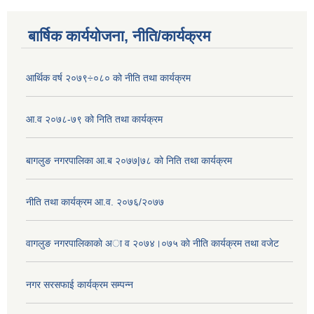
बार्षिक कार्ययोजना, नीति/कार्यक्रम
आर्थिक वर्ष २०७९÷०८० को नीति तथा कार्यक्रम
आ.व २०७८-७९ को निति तथा कार्यक्रम
बागलुङ नगरपालिका आ.ब २०७७|७८ को निति तथा कार्यक्रम
नीति तथा कार्यक्रम आ.व. २०७६/२०७७
वागलुङ नगरपालिकाकाे अा‍ व २०७४।०७५ काे नीति कार्यक्रम तथा वजेट
नगर सरसफाई कार्यक्रम सम्पन्न