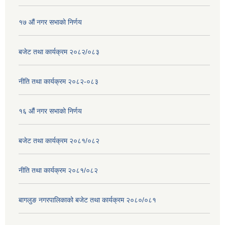
१७ ‌‍औं नगर सभाकाे निर्णय
बजेट तथा कार्यक्रम २०८२/०८३
नीति तथा कार्यक्रम २०८२-०८३
१६ ‌औं नगर सभाकाे निर्णय
बजेट तथा कार्यक्रम २०८१/०८२
नीति तथा कार्यक्रम २०८१/०८२
बागलुङ नगरपालिकाको बजेट तथा कार्यक्रम २०८०/०८१