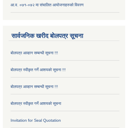
आ.व. ०७१-०७२ मा संचालित आयोजनाहरुको विवरण
सार्वजनिक खरीद बोलपत्र सूचना
बोलपत्र आव्हान सम्बन्धी सूचना !!!
बोलपत्र स्वीकृत गर्ने आशयको सूचना !!!
बोलपत्र आव्हान सम्बन्धी सूचना !!!
बोलपत्र स्वीकृत गर्ने आशयको सूचना
Invitation for Seal Quotation