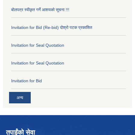
बोलपत्र स्वीकृत गर्ने आशयको सूचना !!!
Invitation for Bid (Re-bid) दोश्रो पटक प्रकाशित
Invitation for Seal Quotation
Invitation for Seal Quotation
Invitation for Bid
अन्य
तपाईंको सेवा