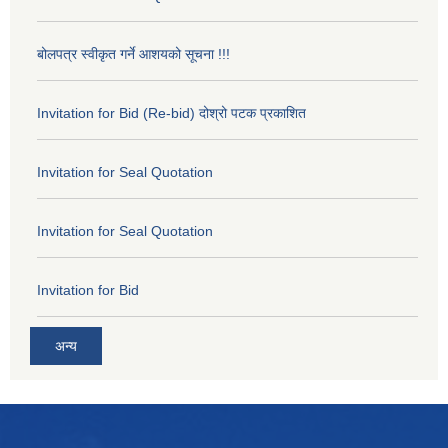
बोलपत्र स्वीकृत गर्ने आशयको सूचना !!!
Invitation for Bid (Re-bid) दोश्रो पटक प्रकाशित
Invitation for Seal Quotation
Invitation for Seal Quotation
Invitation for Bid
अन्य