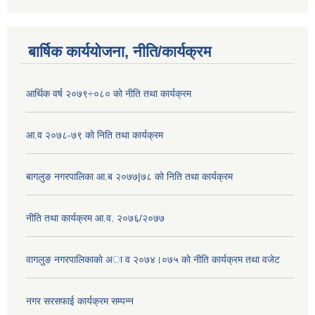
बार्षिक कार्ययोजना, नीति/कार्यक्रम
आर्थिक वर्ष २०७९÷०८० को नीति तथा कार्यक्रम
आ.व २०७८-७९ को निति तथा कार्यक्रम
बागलुङ नगरपालिका आ.ब २०७७|७८ को निति तथा कार्यक्रम
नीति तथा कार्यक्रम आ.व. २०७६/२०७७
वागलुङ नगरपालिकाकाे अा‍ व २०७४।०७५ काे नीति कार्यक्रम तथा वजेट
नगर सरसफाई कार्यक्रम सम्पन्न