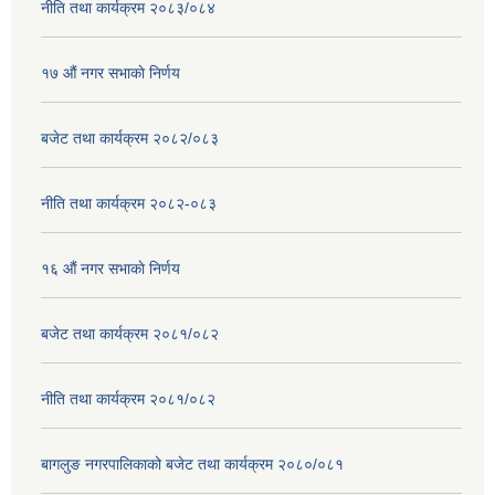
नीति तथा कार्यक्रम २०८३/०८४
१७ ‌‍औं नगर सभाकाे निर्णय
बजेट तथा कार्यक्रम २०८२/०८३
नीति तथा कार्यक्रम २०८२-०८३
१६ ‌औं नगर सभाकाे निर्णय
बजेट तथा कार्यक्रम २०८१/०८२
नीति तथा कार्यक्रम २०८१/०८२
बागलुङ नगरपालिकाको बजेट तथा कार्यक्रम २०८०/०८१