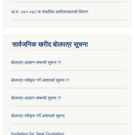
आ.व. ०७१-०७२ मा संचालित आयोजनाहरुको विवरण
सार्वजनिक खरीद बोलपत्र सूचना
बोलपत्र आव्हान सम्बन्धी सूचना !!!
बोलपत्र स्वीकृत गर्ने आशयको सूचना !!!
बोलपत्र आव्हान सम्बन्धी सूचना !!!
बोलपत्र स्वीकृत गर्ने आशयको सूचना
Invitation for Seal Quotation