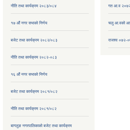
नीति तथा कार्यक्रम २०८३/०८४
गत आ.व २०७२
१७ ‌‍औं नगर सभाकाे निर्णय
चलु आ.वको आ
बजेट तथा कार्यक्रम २०८२/०८३
राजश्व ०७२-
नीति तथा कार्यक्रम २०८२-०८३
१६ ‌औं नगर सभाकाे निर्णय
बजेट तथा कार्यक्रम २०८१/०८२
नीति तथा कार्यक्रम २०८१/०८२
बागलुङ नगरपालिकाको बजेट तथा कार्यक्रम