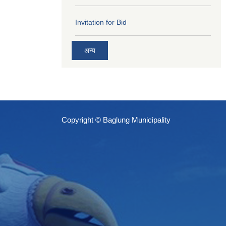
Invitation for Bid
अन्य
Copyright © Baglung Municipality