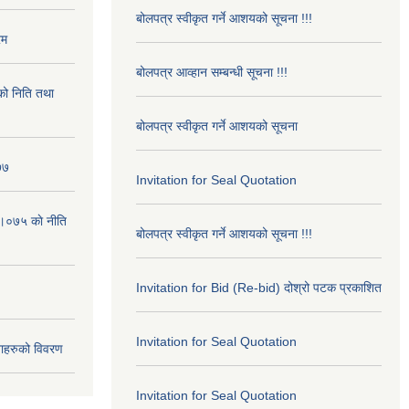
बोलपत्र स्वीकृत गर्ने आशयको सूचना !!!
रम
बोलपत्र आव्हान सम्बन्धी सूचना !!!
ो निति तथा
बोलपत्र स्वीकृत गर्ने आशयको सूचना
७७
Invitation for Seal Quotation
।०७५ काे नीति
बोलपत्र स्वीकृत गर्ने आशयको सूचना !!!
Invitation for Bid (Re-bid) दोश्रो पटक प्रकाशित
Invitation for Seal Quotation
ाहरुको विवरण
Invitation for Seal Quotation