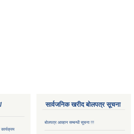
/
सार्वजनिक खरीद बोलपत्र सूचना
बोलपत्र आव्हान सम्बन्धी सूचना !!!
कार्यक्रम