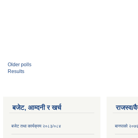
Older polls
Results
बजेट, आम्दनी र खर्च
राजस्व/व
बजेट तथा कार्यक्रम २०८३/०८४
बानपाको २०७६ 