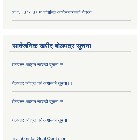
आ.व. ०७१-०७२ मा संचालित आयोजनाहरुको विवरण
सार्वजनिक खरीद बोलपत्र सूचना
बोलपत्र आव्हान सम्बन्धी सूचना !!!
बोलपत्र स्वीकृत गर्ने आशयको सूचना !!!
बोलपत्र आव्हान सम्बन्धी सूचना !!!
बोलपत्र स्वीकृत गर्ने आशयको सूचना
Invitation for Seal Quotation