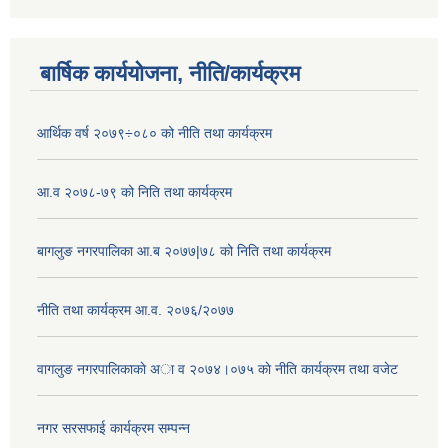
बार्षिक कार्ययोजना, नीति/कार्यक्रम
आर्थिक वर्ष २०७९÷०८० को नीति तथा कार्यक्रम
आ.व २०७८-७९ को निति तथा कार्यक्रम
बागलुङ नगरपालिका आ.ब २०७७|७८ को निति तथा कार्यक्रम
नीति तथा कार्यक्रम आ.व. २०७६/२०७७
वागलुङ नगरपालिकाकाे अा‍ व २०७४।०७५ काे नीति कार्यक्रम तथा वजेट
नगर सरसफाई कार्यक्रम सम्पन्न