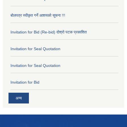
बोलपत्र स्वीकृत गर्ने आशयको सूचना !!!
Invitation for Bid (Re-bid) दोश्रो पटक प्रकाशित
Invitation for Seal Quotation
Invitation for Seal Quotation
Invitation for Bid
अन्य