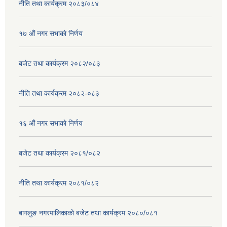
नीति तथा कार्यक्रम २०८३/०८४
१७ ‌‍औं नगर सभाकाे निर्णय
बजेट तथा कार्यक्रम २०८२/०८३
नीति तथा कार्यक्रम २०८२-०८३
१६ ‌औं नगर सभाकाे निर्णय
बजेट तथा कार्यक्रम २०८१/०८२
नीति तथा कार्यक्रम २०८१/०८२
बागलुङ नगरपालिकाको बजेट तथा कार्यक्रम २०८०/०८१