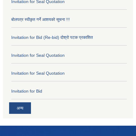
Invitation for Seal Quotation
बोलपत्र स्वीकृत गर्ने आशयको सूचना !!!
Invitation for Bid (Re-bid) दोश्रो पटक प्रकाशित
Invitation for Seal Quotation
Invitation for Seal Quotation
Invitation for Bid
अन्य