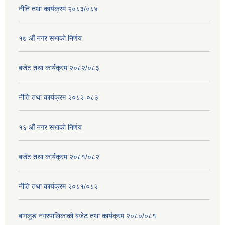
नीति तथा कार्यक्रम २०८३/०८४
१७ ‌‍औं नगर सभाकाे निर्णय
बजेट तथा कार्यक्रम २०८२/०८३
नीति तथा कार्यक्रम २०८२-०८३
१६ ‌औं नगर सभाकाे निर्णय
बजेट तथा कार्यक्रम २०८१/०८२
नीति तथा कार्यक्रम २०८१/०८२
बागलुङ नगरपालिकाको बजेट तथा कार्यक्रम २०८०/०८१