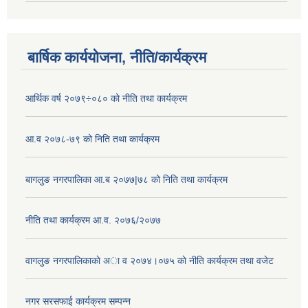
बार्षिक कार्ययोजना, नीति/कार्यक्रम
आर्थिक वर्ष २०७९÷०८० को नीति तथा कार्यक्रम
आ.व २०७८-७९ को निति तथा कार्यक्रम
बागलुङ नगरपालिका आ.ब २०७७|७८ को निति तथा कार्यक्रम
नीति तथा कार्यक्रम आ.व. २०७६/२०७७
वागलुङ नगरपालिकाकाे अा‍ व २०७४।०७५ काे नीति कार्यक्रम तथा वजेट
नगर सरसफाई कार्यक्रम सम्पन्न