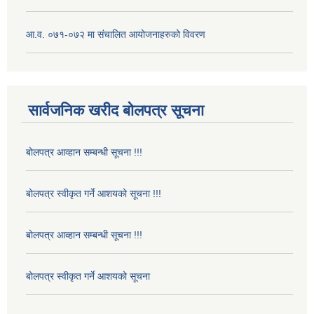
आ.व. ०७१-०७२ मा संचालित आयोजनाहरुको विवरण
सार्वजनिक खरीद बोलपत्र सूचना
बोलपत्र आव्हान सम्बन्धी सूचना !!!
बोलपत्र स्वीकृत गर्ने आशयको सूचना !!!
बोलपत्र आव्हान सम्बन्धी सूचना !!!
बोलपत्र स्वीकृत गर्ने आशयको सूचना