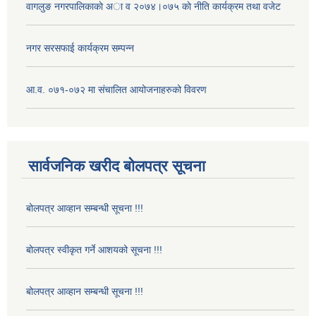
वागलुङ नगरपालिकाकाे अा‍ व २०७४।०७५ काे नीति कार्यक्रम तथा वजेट
नगर सरसफाई कार्यक्रम सम्पन्न
आ.व. ०७१-०७२ मा संचालित आयोजनाहरुको विवरण
सार्वजनिक खरीद बोलपत्र सूचना
बोलपत्र आव्हान सम्बन्धी सूचना !!!
बोलपत्र स्वीकृत गर्ने आशयको सूचना !!!
बोलपत्र आव्हान सम्बन्धी सूचना !!!