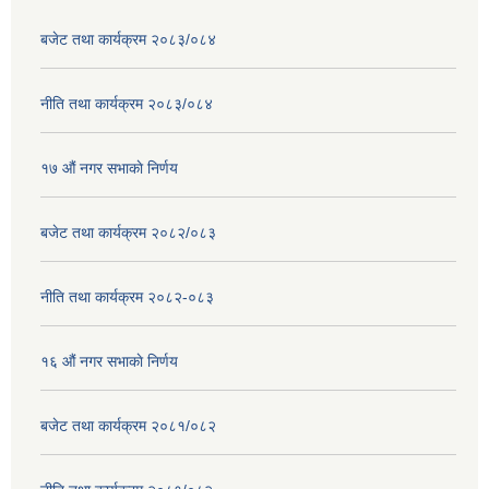
बजेट तथा कार्यक्रम २०८३/०८४
नीति तथा कार्यक्रम २०८३/०८४
१७ ‌‍औं नगर सभाकाे निर्णय
बजेट तथा कार्यक्रम २०८२/०८३
नीति तथा कार्यक्रम २०८२-०८३
१६ ‌औं नगर सभाकाे निर्णय
बजेट तथा कार्यक्रम २०८१/०८२