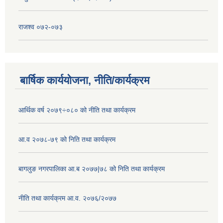
राजश्व ०७२-०७३
बार्षिक कार्ययोजना, नीति/कार्यक्रम
आर्थिक वर्ष २०७९÷०८० को नीति तथा कार्यक्रम
आ.व २०७८-७९ को निति तथा कार्यक्रम
बागलुङ नगरपालिका आ.ब २०७७|७८ को निति तथा कार्यक्रम
नीति तथा कार्यक्रम आ.व. २०७६/२०७७