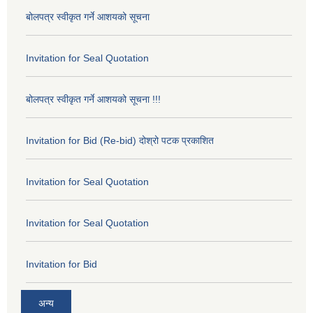
बोलपत्र स्वीकृत गर्ने आशयको सूचना
Invitation for Seal Quotation
बोलपत्र स्वीकृत गर्ने आशयको सूचना !!!
Invitation for Bid (Re-bid) दोश्रो पटक प्रकाशित
Invitation for Seal Quotation
Invitation for Seal Quotation
Invitation for Bid
अन्य