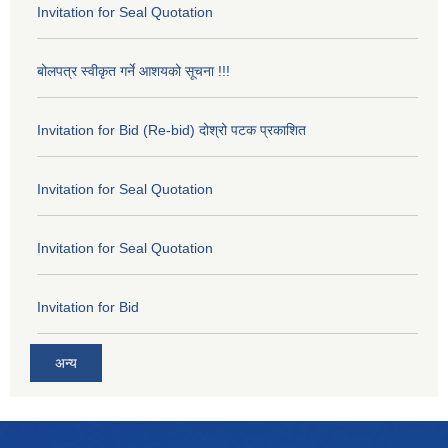
Invitation for Seal Quotation
बोलपत्र स्वीकृत गर्ने आशयको सूचना !!!
Invitation for Bid (Re-bid) दोश्रो पटक प्रकाशित
Invitation for Seal Quotation
Invitation for Seal Quotation
Invitation for Bid
अन्य