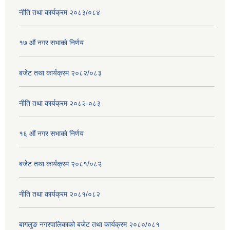
नीति तथा कार्यक्रम २०८३/०८४
१७ ‌‍औं नगर सभाकाे निर्णय
बजेट तथा कार्यक्रम २०८२/०८३
नीति तथा कार्यक्रम २०८२-०८३
१६ ‌औं नगर सभाकाे निर्णय
बजेट तथा कार्यक्रम २०८१/०८२
नीति तथा कार्यक्रम २०८१/०८२
बागलुङ नगरपालिकाको बजेट तथा कार्यक्रम २०८०/०८१