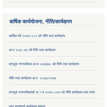
बार्षिक कार्ययोजना, नीति/कार्यक्रम
आर्थिक वर्ष २०७९÷०८० को नीति तथा कार्यक्रम
आ.व २०७८-७९ को निति तथा कार्यक्रम
बागलुङ नगरपालिका आ.ब २०७७|७८ को निति तथा कार्यक्रम
नीति तथा कार्यक्रम आ.व. २०७६/२०७७
वागलुङ नगरपालिकाकाे अा‍ व २०७४।०७५ काे नीति कार्यक्रम तथा वजेट
नगर सरसफाई कार्यक्रम सम्पन्न