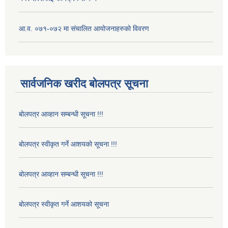
आ.व. ०७१-०७२ मा संचालित आयोजनाहरुको विवरण
सार्वजनिक खरीद बोलपत्र सूचना
बोलपत्र आव्हान सम्बन्धी सूचना !!!
बोलपत्र स्वीकृत गर्ने आशयको सूचना !!!
बोलपत्र आव्हान सम्बन्धी सूचना !!!
बोलपत्र स्वीकृत गर्ने आशयको सूचना