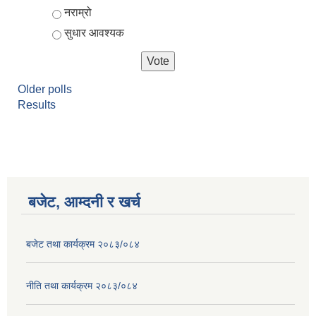
नराम्रो
सुधार आवश्यक
Older polls
Results
बजेट, आम्दनी र खर्च
बजेट तथा कार्यक्रम २०८३/०८४
नीति तथा कार्यक्रम २०८३/०८४