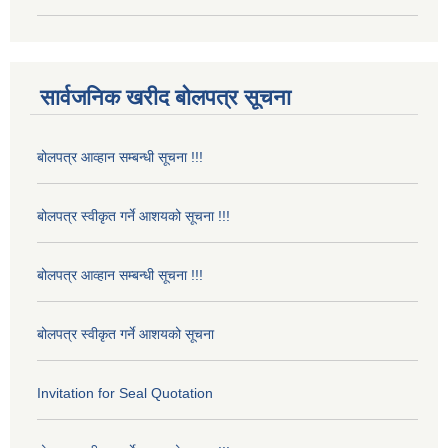
सार्वजनिक खरीद बोलपत्र सूचना
बोलपत्र आव्हान सम्बन्धी सूचना !!!
बोलपत्र स्वीकृत गर्ने आशयको सूचना !!!
बोलपत्र आव्हान सम्बन्धी सूचना !!!
बोलपत्र स्वीकृत गर्ने आशयको सूचना
Invitation for Seal Quotation