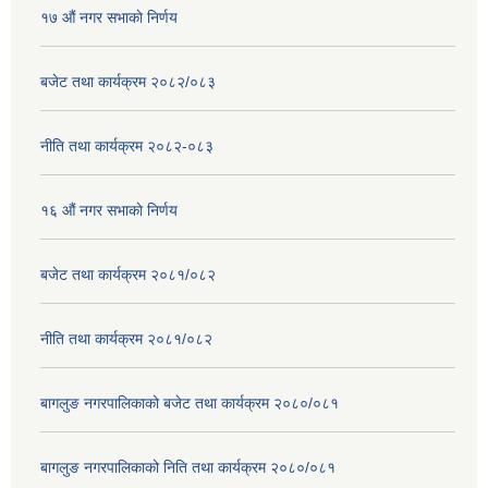
१७ ‌‍औं नगर सभाकाे निर्णय
बजेट तथा कार्यक्रम २०८२/०८३
नीति तथा कार्यक्रम २०८२-०८३
१६ ‌औं नगर सभाकाे निर्णय
बजेट तथा कार्यक्रम २०८१/०८२
नीति तथा कार्यक्रम २०८१/०८२
बागलुङ नगरपालिकाको बजेट तथा कार्यक्रम २०८०/०८१
बागलुङ नगरपालिकाको निति तथा कार्यक्रम २०८०/०८१