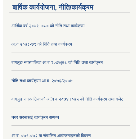
बार्षिक कार्ययोजना, नीति/कार्यक्रम
आर्थिक वर्ष २०७९÷०८० को नीति तथा कार्यक्रम
आ.व २०७८-७९ को निति तथा कार्यक्रम
बागलुङ नगरपालिका आ.ब २०७७|७८ को निति तथा कार्यक्रम
नीति तथा कार्यक्रम आ.व. २०७६/२०७७
वागलुङ नगरपालिकाकाे अा‍ व २०७४।०७५ काे नीति कार्यक्रम तथा वजेट
नगर सरसफाई कार्यक्रम सम्पन्न
आ.व. ०७१-०७२ मा संचालित आयोजनाहरुको विवरण