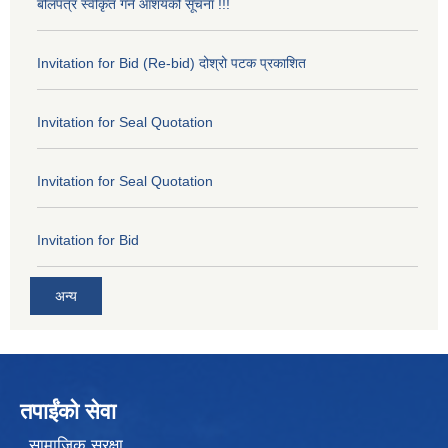
बोलपत्र स्वीकृत गर्ने आशयको सूचना !!!
Invitation for Bid (Re-bid) दोश्रो पटक प्रकाशित
Invitation for Seal Quotation
Invitation for Seal Quotation
Invitation for Bid
अन्य
तपाईंको सेवा
सामाजिक सुरक्षा