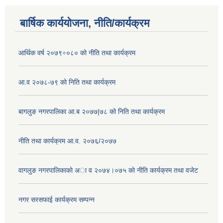
बार्षिक कार्ययोजना, नीति/कार्यक्रम
आर्थिक वर्ष २०७९÷०८० को नीति तथा कार्यक्रम
आ.व २०७८-७९ को निति तथा कार्यक्रम
बागलुङ नगरपालिका आ.ब २०७७|७८ को निति तथा कार्यक्रम
नीति तथा कार्यक्रम आ.व. २०७६/२०७७
वागलुङ नगरपालिकाकाे अा‍ व २०७४।०७५ काे नीति कार्यक्रम तथा वजेट
नगर सरसफाई कार्यक्रम सम्पन्न