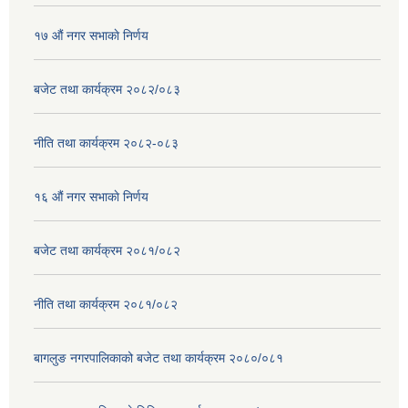
१७ ‌‍औं नगर सभाकाे निर्णय
बजेट तथा कार्यक्रम २०८२/०८३
नीति तथा कार्यक्रम २०८२-०८३
१६ ‌औं नगर सभाकाे निर्णय
बजेट तथा कार्यक्रम २०८१/०८२
नीति तथा कार्यक्रम २०८१/०८२
बागलुङ नगरपालिकाको बजेट तथा कार्यक्रम २०८०/०८१