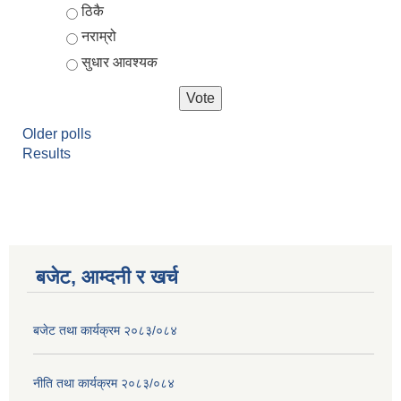
ठिकै
नराम्रो
सुधार आवश्यक
Older polls
Results
बजेट, आम्दनी र खर्च
बजेट तथा कार्यक्रम २०८३/०८४
नीति तथा कार्यक्रम २०८३/०८४