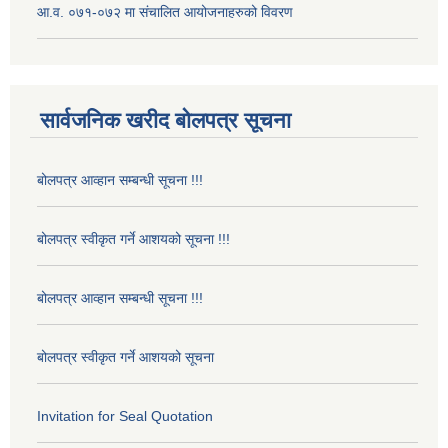
आ.व. ०७१-०७२ मा संचालित आयोजनाहरुको विवरण
सार्वजनिक खरीद बोलपत्र सूचना
बोलपत्र आव्हान सम्बन्धी सूचना !!!
बोलपत्र स्वीकृत गर्ने आशयको सूचना !!!
बोलपत्र आव्हान सम्बन्धी सूचना !!!
बोलपत्र स्वीकृत गर्ने आशयको सूचना
Invitation for Seal Quotation