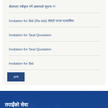
बोलपत्र स्वीकृत गर्ने आशयको सूचना !!!
Invitation for Bid (Re-bid) दोश्रो पटक प्रकाशित
Invitation for Seal Quotation
Invitation for Seal Quotation
Invitation for Bid
अन्य
तपाईंको सेवा