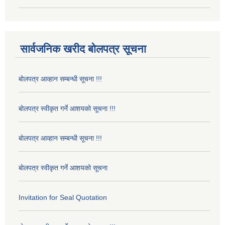
सार्वजनिक खरीद बोलपत्र सूचना
बोलपत्र आव्हान सम्बन्धी सूचना !!!
बोलपत्र स्वीकृत गर्ने आशयको सूचना !!!
बोलपत्र आव्हान सम्बन्धी सूचना !!!
बोलपत्र स्वीकृत गर्ने आशयको सूचना
Invitation for Seal Quotation