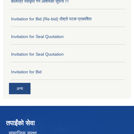
बोलपत्र स्वीकृत गर्ने आशयको सूचना !!!
Invitation for Bid (Re-bid) दोश्रो पटक प्रकाशित
Invitation for Seal Quotation
Invitation for Seal Quotation
Invitation for Bid
अन्य
तपाईंको सेवा
सामाजिक सुरक्षा