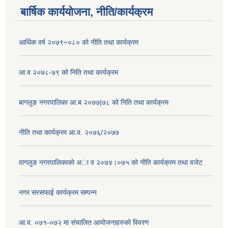
बार्षिक कार्ययोजना, नीति/कार्यक्रम
आर्थिक वर्ष २०७९÷०८० को नीति तथा कार्यक्रम
आ.व २०७८-७९ को निति तथा कार्यक्रम
बागलुङ नगरपालिका आ.ब २०७७|७८ को निति तथा कार्यक्रम
नीति तथा कार्यक्रम आ.व. २०७६/२०७७
वागलुङ नगरपालिकाकाे अा‍ व २०७४।०७५ काे नीति कार्यक्रम तथा वजेट
नगर सरसफाई कार्यक्रम सम्पन्न
आ.व. ०७१-०७२ मा संचालित आयोजनाहरुको विवरण