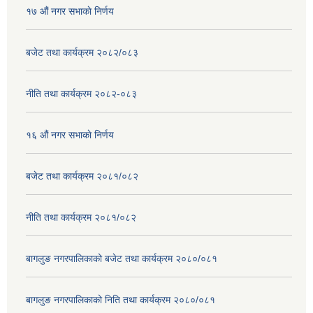
१७ ‌‍औं नगर सभाकाे निर्णय
बजेट तथा कार्यक्रम २०८२/०८३
नीति तथा कार्यक्रम २०८२-०८३
१६ ‌औं नगर सभाकाे निर्णय
बजेट तथा कार्यक्रम २०८१/०८२
नीति तथा कार्यक्रम २०८१/०८२
बागलुङ नगरपालिकाको बजेट तथा कार्यक्रम २०८०/०८१
बागलुङ नगरपालिकाको निति तथा कार्यक्रम २०८०/०८१