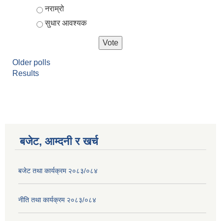
नराम्रो
सुधार आवश्यक
Older polls
Results
बजेट, आम्दनी र खर्च
बजेट तथा कार्यक्रम २०८३/०८४
नीति तथा कार्यक्रम २०८३/०८४