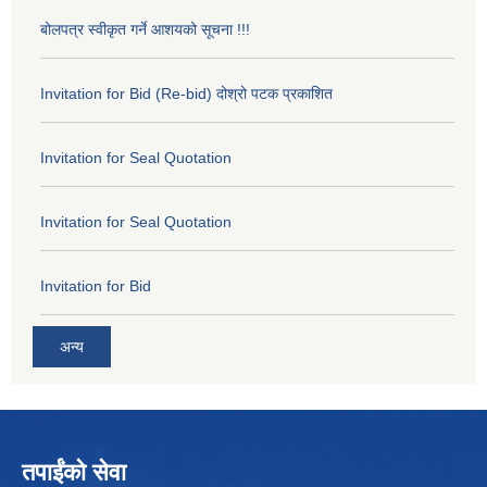
बोलपत्र स्वीकृत गर्ने आशयको सूचना !!!
Invitation for Bid (Re-bid) दोश्रो पटक प्रकाशित
Invitation for Seal Quotation
Invitation for Seal Quotation
Invitation for Bid
अन्य
तपाईंको सेवा