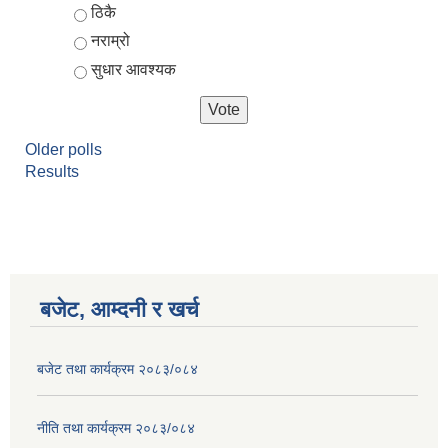
ठिकै
नराम्रो
सुधार आवश्यक
Older polls
Results
बजेट, आम्दनी र खर्च
बजेट तथा कार्यक्रम २०८३/०८४
नीति तथा कार्यक्रम २०८३/०८४