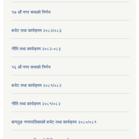
१७ ‌‍औं नगर सभाकाे निर्णय
बजेट तथा कार्यक्रम २०८२/०८३
नीति तथा कार्यक्रम २०८२-०८३
१६ ‌औं नगर सभाकाे निर्णय
बजेट तथा कार्यक्रम २०८१/०८२
नीति तथा कार्यक्रम २०८१/०८२
बागलुङ नगरपालिकाको बजेट तथा कार्यक्रम २०८०/०८१