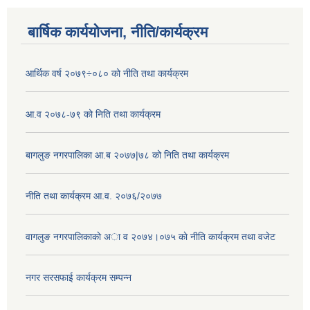
बार्षिक कार्ययोजना, नीति/कार्यक्रम
आर्थिक वर्ष २०७९÷०८० को नीति तथा कार्यक्रम
आ.व २०७८-७९ को निति तथा कार्यक्रम
बागलुङ नगरपालिका आ.ब २०७७|७८ को निति तथा कार्यक्रम
नीति तथा कार्यक्रम आ.व. २०७६/२०७७
वागलुङ नगरपालिकाकाे अा‍ व २०७४।०७५ काे नीति कार्यक्रम तथा वजेट
नगर सरसफाई कार्यक्रम सम्पन्न