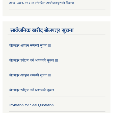
आ.व. ०७१-०७२ मा संचालित आयोजनाहरुको विवरण
सार्वजनिक खरीद बोलपत्र सूचना
बोलपत्र आव्हान सम्बन्धी सूचना !!!
बोलपत्र स्वीकृत गर्ने आशयको सूचना !!!
बोलपत्र आव्हान सम्बन्धी सूचना !!!
बोलपत्र स्वीकृत गर्ने आशयको सूचना
Invitation for Seal Quotation