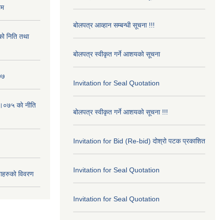
रम
बोलपत्र आव्हान सम्बन्धी सूचना !!!
ो निति तथा
बोलपत्र स्वीकृत गर्ने आशयको सूचना
७७
Invitation for Seal Quotation
।०७५ काे नीति
बोलपत्र स्वीकृत गर्ने आशयको सूचना !!!
Invitation for Bid (Re-bid) दोश्रो पटक प्रकाशित
Invitation for Seal Quotation
ाहरुको विवरण
Invitation for Seal Quotation