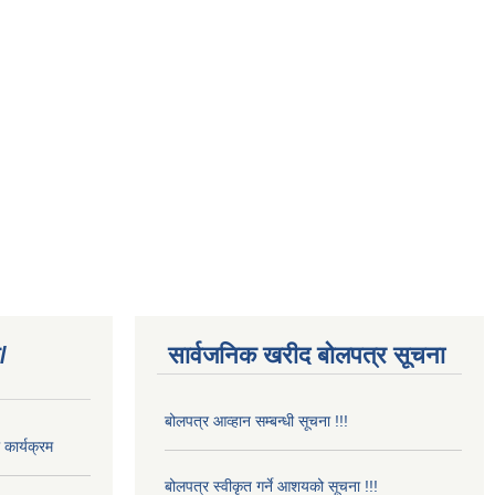
/
सार्वजनिक खरीद बोलपत्र सूचना
बोलपत्र आव्हान सम्बन्धी सूचना !!!
कार्यक्रम
बोलपत्र स्वीकृत गर्ने आशयको सूचना !!!