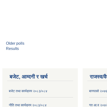
Older polls
Results
बजेट, आम्दनी र खर्च
राजस्व/व
बजेट तथा कार्यक्रम २०८३/०८४
बानपाको २०७६ 
नीति तथा कार्यक्रम २०८३/०८४
गत आ.व २०७२