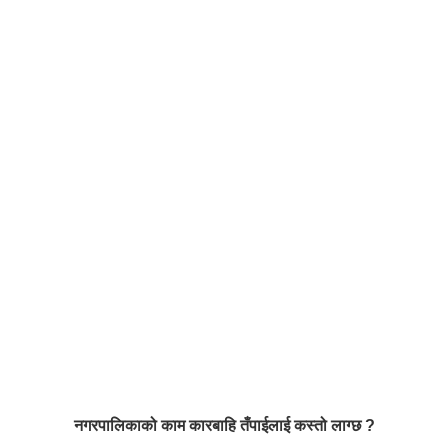
नगरपालिकाको काम कारबाहि तँपाईलाई कस्तो लाग्छ ?