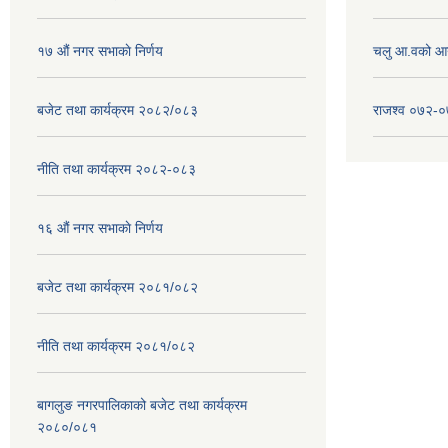
१७ ‌‍औं नगर सभाकाे निर्णय
चलु आ.वको आ
बजेट तथा कार्यक्रम २०८२/०८३
राजश्व ०७२-
नीति तथा कार्यक्रम २०८२-०८३
१६ ‌औं नगर सभाकाे निर्णय
बजेट तथा कार्यक्रम २०८१/०८२
नीति तथा कार्यक्रम २०८१/०८२
बागलुङ नगरपालिकाको बजेट तथा कार्यक्रम
२०८०/०८१