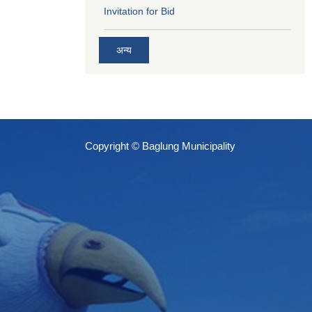
Invitation for Bid
अन्य
Copyright © Baglung Municipality