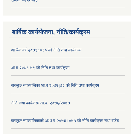
बार्षिक कार्ययोजना, नीति/कार्यक्रम
आर्थिक वर्ष २०७९÷०८० को नीति तथा कार्यक्रम
आ.व २०७८-७९ को निति तथा कार्यक्रम
बागलुङ नगरपालिका आ.ब २०७७|७८ को निति तथा कार्यक्रम
नीति तथा कार्यक्रम आ.व. २०७६/२०७७
वागलुङ नगरपालिकाकाे अा‍ व २०७४।०७५ काे नीति कार्यक्रम तथा वजेट