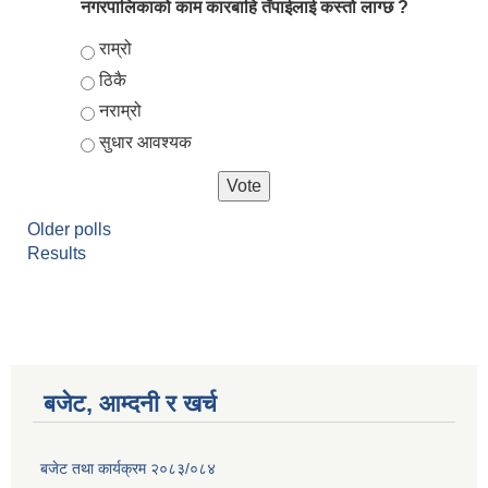
नगरपालिकाको काम कारबाहि तँपाईलाई कस्तो लाग्छ ?
Choices
राम्रो
ठिकै
नराम्रो
सुधार आवश्यक
Older polls
Results
बजेट, आम्दनी र खर्च
बजेट तथा कार्यक्रम २०८३/०८४