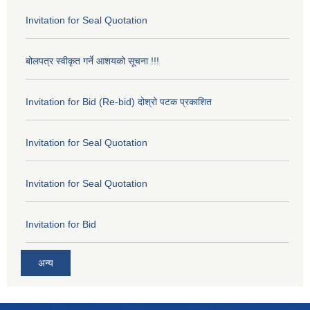
Invitation for Seal Quotation
बोलपत्र स्वीकृत गर्ने आशयको सूचना !!!
Invitation for Bid (Re-bid) दोश्रो पटक प्रकाशित
Invitation for Seal Quotation
Invitation for Seal Quotation
Invitation for Bid
अन्य