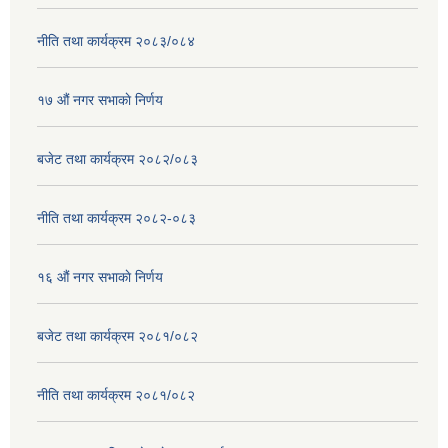
नीति तथा कार्यक्रम २०८३/०८४
१७ ‌‍औं नगर सभाकाे निर्णय
बजेट तथा कार्यक्रम २०८२/०८३
नीति तथा कार्यक्रम २०८२-०८३
१६ ‌औं नगर सभाकाे निर्णय
बजेट तथा कार्यक्रम २०८१/०८२
नीति तथा कार्यक्रम २०८१/०८२