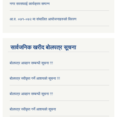
नगर सरसफाई कार्यक्रम सम्पन्न
आ.व. ०७१-०७२ मा संचालित आयोजनाहरुको विवरण
सार्वजनिक खरीद बोलपत्र सूचना
बोलपत्र आव्हान सम्बन्धी सूचना !!!
बोलपत्र स्वीकृत गर्ने आशयको सूचना !!!
बोलपत्र आव्हान सम्बन्धी सूचना !!!
बोलपत्र स्वीकृत गर्ने आशयको सूचना