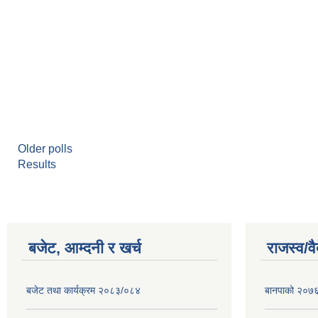
Older polls
Results
बजेट, आम्दनी र खर्च
राजस्व/व
बजेट तथा कार्यक्रम २०८३/०८४
बानपाको २०७६ 