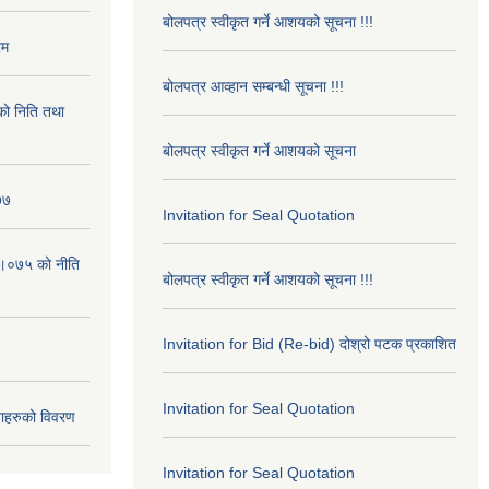
बोलपत्र स्वीकृत गर्ने आशयको सूचना !!!
रम
बोलपत्र आव्हान सम्बन्धी सूचना !!!
ो निति तथा
बोलपत्र स्वीकृत गर्ने आशयको सूचना
७७
Invitation for Seal Quotation
।०७५ काे नीति
बोलपत्र स्वीकृत गर्ने आशयको सूचना !!!
Invitation for Bid (Re-bid) दोश्रो पटक प्रकाशित
Invitation for Seal Quotation
ाहरुको विवरण
Invitation for Seal Quotation