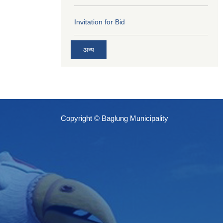
Invitation for Bid
अन्य
Copyright © Baglung Municipality