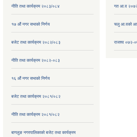
नीति तथा कार्यक्रम २०८३/०८४
गत आ.व २०७२
१७ ‌‍औं नगर सभाकाे निर्णय
चलु आ.वको आ
बजेट तथा कार्यक्रम २०८२/०८३
राजश्व ०७२-
नीति तथा कार्यक्रम २०८२-०८३
१६ ‌औं नगर सभाकाे निर्णय
बजेट तथा कार्यक्रम २०८१/०८२
नीति तथा कार्यक्रम २०८१/०८२
बागलुङ नगरपालिकाको बजेट तथा कार्यक्रम