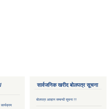
/
सार्वजनिक खरीद बोलपत्र सूचना
बोलपत्र आव्हान सम्बन्धी सूचना !!!
कार्यक्रम