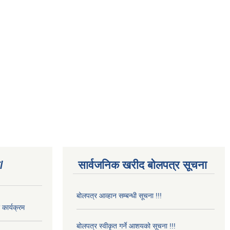
/
सार्वजनिक खरीद बोलपत्र सूचना
बोलपत्र आव्हान सम्बन्धी सूचना !!!
कार्यक्रम
बोलपत्र स्वीकृत गर्ने आशयको सूचना !!!