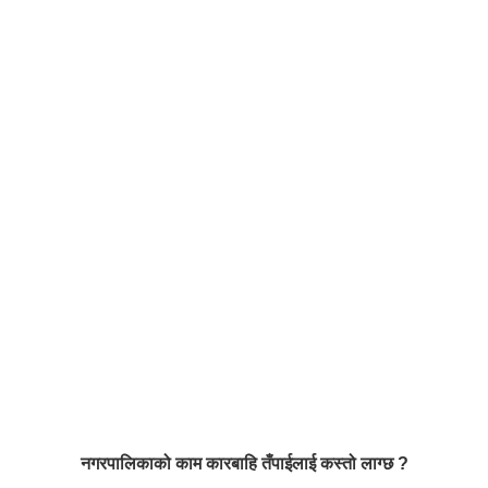
नगरपालिकाको काम कारबाहि तँपाईलाई कस्तो लाग्छ ?