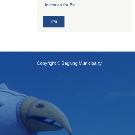
Invitation for Bid
अन्य
Copyright © Baglung Municipality