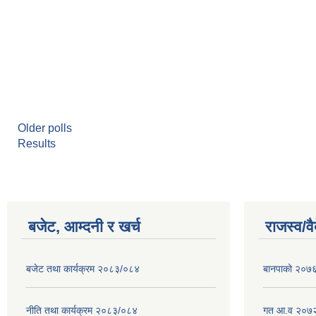
Older polls
Results
बजेट, आम्दनी र खर्च
राजस्व/व
बजेट तथा कार्यक्रम २०८३/०८४
बानपाको २०७६ 
नीति तथा कार्यक्रम २०८३/०८४
गत आ.व २०७२