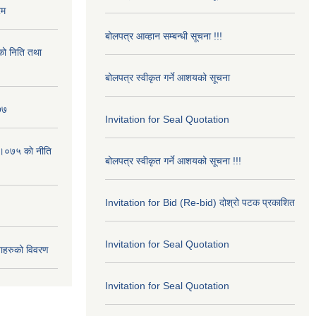
रम
बोलपत्र आव्हान सम्बन्धी सूचना !!!
ो निति तथा
बोलपत्र स्वीकृत गर्ने आशयको सूचना
७७
Invitation for Seal Quotation
।०७५ काे नीति
बोलपत्र स्वीकृत गर्ने आशयको सूचना !!!
Invitation for Bid (Re-bid) दोश्रो पटक प्रकाशित
Invitation for Seal Quotation
ाहरुको विवरण
Invitation for Seal Quotation