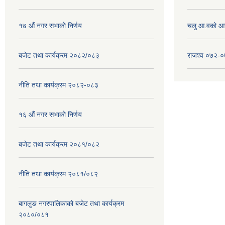
१७ ‌‍औं नगर सभाकाे निर्णय
चलु आ.वको आ
बजेट तथा कार्यक्रम २०८२/०८३
राजश्व ०७२-
नीति तथा कार्यक्रम २०८२-०८३
१६ ‌औं नगर सभाकाे निर्णय
बजेट तथा कार्यक्रम २०८१/०८२
नीति तथा कार्यक्रम २०८१/०८२
बागलुङ नगरपालिकाको बजेट तथा कार्यक्रम
२०८०/०८१