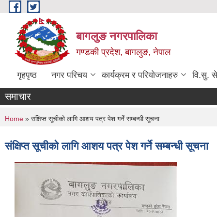
Skip to main content
बागलुङ नगरपालिका
गण्डकी प्रदेश, बागलुङ, नेपाल
गृहपृष्ठ
नगर परिचय
कार्यक्रम र परियोजनाहरु
वि.सु. स
समाचार
You are here
Home
» संक्षिप्त सूचीको लागि आशय पत्र पेश गर्ने सम्बन्धी सूचना
संक्षिप्त सूचीको लागि आशय पत्र पेश गर्ने सम्बन्धी सूचना