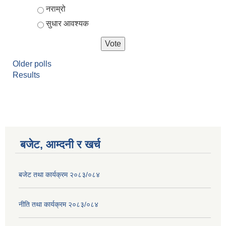
नराम्रो
सुधार आवश्यक
Older polls
Results
बजेट, आम्दनी र खर्च
बजेट तथा कार्यक्रम २०८३/०८४
नीति तथा कार्यक्रम २०८३/०८४