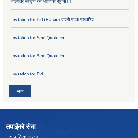
बोलपत्र स्वीकृत गर्ने आशयको सूचना !!!
Invitation for Bid (Re-bid) दोश्रो पटक प्रकाशित
Invitation for Seal Quotation
Invitation for Seal Quotation
Invitation for Bid
अन्य
तपाईंको सेवा
सामाजिक सुरक्षा