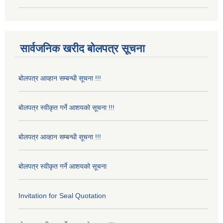
सार्वजनिक खरीद बोलपत्र सूचना
बोलपत्र आव्हान सम्बन्धी सूचना !!!
बोलपत्र स्वीकृत गर्ने आशयको सूचना !!!
बोलपत्र आव्हान सम्बन्धी सूचना !!!
बोलपत्र स्वीकृत गर्ने आशयको सूचना
Invitation for Seal Quotation