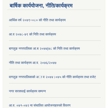
बार्षिक कार्ययोजना, नीति/कार्यक्रम
आर्थिक वर्ष २०७९÷०८० को नीति तथा कार्यक्रम
आ.व २०७८-७९ को निति तथा कार्यक्रम
बागलुङ नगरपालिका आ.ब २०७७|७८ को निति तथा कार्यक्रम
नीति तथा कार्यक्रम आ.व. २०७६/२०७७
वागलुङ नगरपालिकाकाे अा‍ व २०७४।०७५ काे नीति कार्यक्रम तथा वजेट
नगर सरसफाई कार्यक्रम सम्पन्न
आ.व. ०७१-०७२ मा संचालित आयोजनाहरुको विवरण