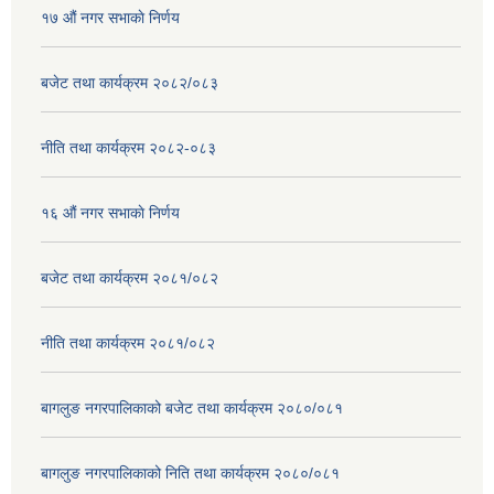
१७ ‌‍औं नगर सभाकाे निर्णय
बजेट तथा कार्यक्रम २०८२/०८३
नीति तथा कार्यक्रम २०८२-०८३
१६ ‌औं नगर सभाकाे निर्णय
बजेट तथा कार्यक्रम २०८१/०८२
नीति तथा कार्यक्रम २०८१/०८२
बागलुङ नगरपालिकाको बजेट तथा कार्यक्रम २०८०/०८१
बागलुङ नगरपालिकाको निति तथा कार्यक्रम २०८०/०८१