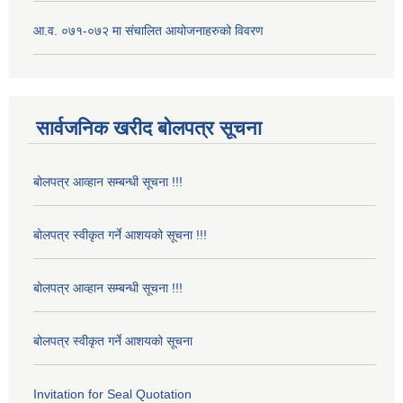
आ.व. ०७१-०७२ मा संचालित आयोजनाहरुको विवरण
सार्वजनिक खरीद बोलपत्र सूचना
बोलपत्र आव्हान सम्बन्धी सूचना !!!
बोलपत्र स्वीकृत गर्ने आशयको सूचना !!!
बोलपत्र आव्हान सम्बन्धी सूचना !!!
बोलपत्र स्वीकृत गर्ने आशयको सूचना
Invitation for Seal Quotation