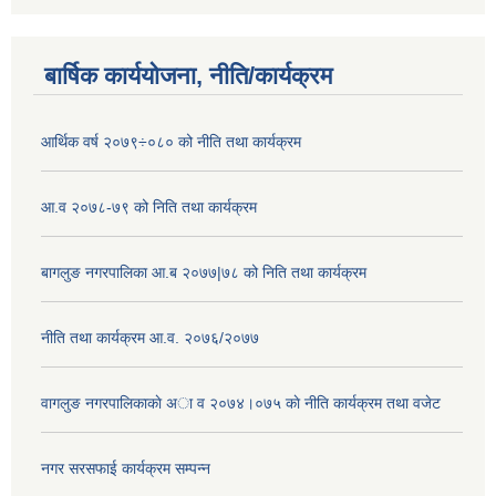
बार्षिक कार्ययोजना, नीति/कार्यक्रम
आर्थिक वर्ष २०७९÷०८० को नीति तथा कार्यक्रम
आ.व २०७८-७९ को निति तथा कार्यक्रम
बागलुङ नगरपालिका आ.ब २०७७|७८ को निति तथा कार्यक्रम
नीति तथा कार्यक्रम आ.व. २०७६/२०७७
वागलुङ नगरपालिकाकाे अा‍ व २०७४।०७५ काे नीति कार्यक्रम तथा वजेट
नगर सरसफाई कार्यक्रम सम्पन्न