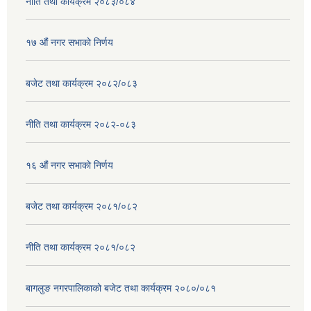
नीति तथा कार्यक्रम २०८३/०८४
१७ ‌‍औं नगर सभाकाे निर्णय
बजेट तथा कार्यक्रम २०८२/०८३
नीति तथा कार्यक्रम २०८२-०८३
१६ ‌औं नगर सभाकाे निर्णय
बजेट तथा कार्यक्रम २०८१/०८२
नीति तथा कार्यक्रम २०८१/०८२
बागलुङ नगरपालिकाको बजेट तथा कार्यक्रम २०८०/०८१