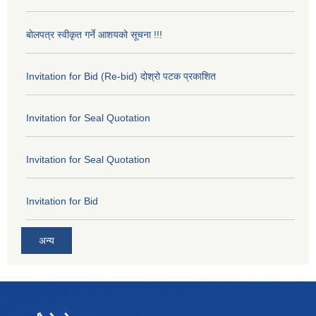
बोलपत्र स्वीकृत गर्ने आशयको सूचना !!!
Invitation for Bid (Re-bid) दोश्रो पटक प्रकाशित
Invitation for Seal Quotation
Invitation for Seal Quotation
Invitation for Bid
अन्य