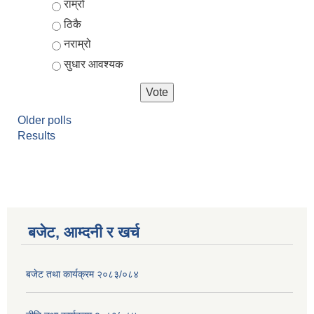
Choices
राम्रो
ठिकै
नराम्रो
सुधार आवश्यक
Older polls
Results
बजेट, आम्दनी र खर्च
बजेट तथा कार्यक्रम २०८३/०८४