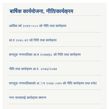
बार्षिक कार्ययोजना, नीति/कार्यक्रम
आर्थिक वर्ष २०७९÷०८० को नीति तथा कार्यक्रम
आ.व २०७८-७९ को निति तथा कार्यक्रम
बागलुङ नगरपालिका आ.ब २०७७|७८ को निति तथा कार्यक्रम
नीति तथा कार्यक्रम आ.व. २०७६/२०७७
वागलुङ नगरपालिकाकाे अा‍ व २०७४।०७५ काे नीति कार्यक्रम तथा वजेट
नगर सरसफाई कार्यक्रम सम्पन्न