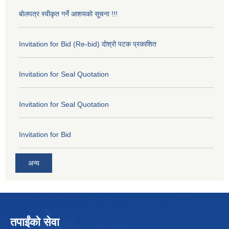
बोलपत्र स्वीकृत गर्ने आशयको सूचना !!!
Invitation for Bid (Re-bid) दोश्रो पटक प्रकाशित
Invitation for Seal Quotation
Invitation for Seal Quotation
Invitation for Bid
अन्य
तपाईंको सेवा