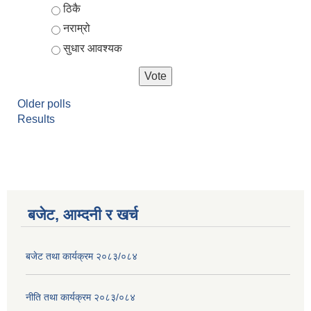
ठिकै
नराम्रो
सुधार आवश्यक
Older polls
Results
बजेट, आम्दनी र खर्च
बजेट तथा कार्यक्रम २०८३/०८४
नीति तथा कार्यक्रम २०८३/०८४