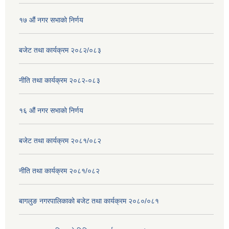
१७ ‌‍औं नगर सभाकाे निर्णय
बजेट तथा कार्यक्रम २०८२/०८३
नीति तथा कार्यक्रम २०८२-०८३
१६ ‌औं नगर सभाकाे निर्णय
बजेट तथा कार्यक्रम २०८१/०८२
नीति तथा कार्यक्रम २०८१/०८२
बागलुङ नगरपालिकाको बजेट तथा कार्यक्रम २०८०/०८१