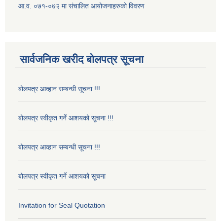
आ.व. ०७१-०७२ मा संचालित आयोजनाहरुको विवरण
सार्वजनिक खरीद बोलपत्र सूचना
बोलपत्र आव्हान सम्बन्धी सूचना !!!
बोलपत्र स्वीकृत गर्ने आशयको सूचना !!!
बोलपत्र आव्हान सम्बन्धी सूचना !!!
बोलपत्र स्वीकृत गर्ने आशयको सूचना
Invitation for Seal Quotation