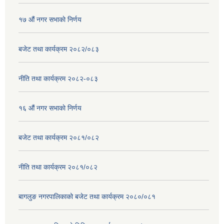
१७ ‌‍औं नगर सभाकाे निर्णय
बजेट तथा कार्यक्रम २०८२/०८३
नीति तथा कार्यक्रम २०८२-०८३
१६ ‌औं नगर सभाकाे निर्णय
बजेट तथा कार्यक्रम २०८१/०८२
नीति तथा कार्यक्रम २०८१/०८२
बागलुङ नगरपालिकाको बजेट तथा कार्यक्रम २०८०/०८१