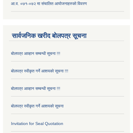
आ.व. ०७१-०७२ मा संचालित आयोजनाहरुको विवरण
सार्वजनिक खरीद बोलपत्र सूचना
बोलपत्र आव्हान सम्बन्धी सूचना !!!
बोलपत्र स्वीकृत गर्ने आशयको सूचना !!!
बोलपत्र आव्हान सम्बन्धी सूचना !!!
बोलपत्र स्वीकृत गर्ने आशयको सूचना
Invitation for Seal Quotation