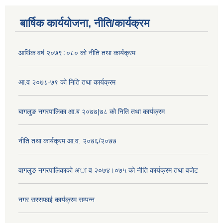
बार्षिक कार्ययोजना, नीति/कार्यक्रम
आर्थिक वर्ष २०७९÷०८० को नीति तथा कार्यक्रम
आ.व २०७८-७९ को निति तथा कार्यक्रम
बागलुङ नगरपालिका आ.ब २०७७|७८ को निति तथा कार्यक्रम
नीति तथा कार्यक्रम आ.व. २०७६/२०७७
वागलुङ नगरपालिकाकाे अा‍ व २०७४।०७५ काे नीति कार्यक्रम तथा वजेट
नगर सरसफाई कार्यक्रम सम्पन्न