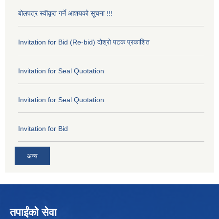
बोलपत्र स्वीकृत गर्ने आशयको सूचना !!!
Invitation for Bid (Re-bid) दोश्रो पटक प्रकाशित
Invitation for Seal Quotation
Invitation for Seal Quotation
Invitation for Bid
अन्य
तपाईंको सेवा