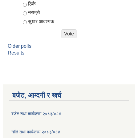
ठिकै
नराम्रो
सुधार आवश्यक
Older polls
Results
बजेट, आम्दनी र खर्च
बजेट तथा कार्यक्रम २०८३/०८४
नीति तथा कार्यक्रम २०८३/०८४