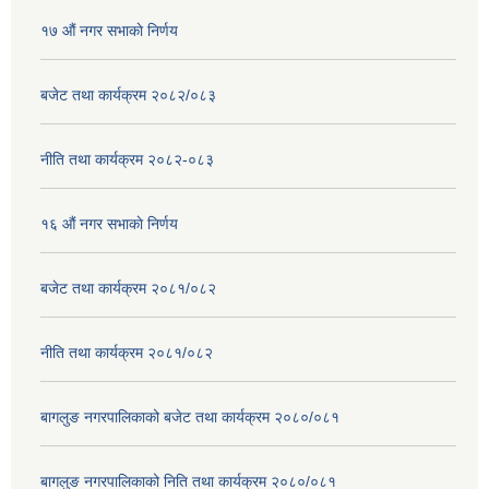
१७ ‌‍औं नगर सभाकाे निर्णय
बजेट तथा कार्यक्रम २०८२/०८३
नीति तथा कार्यक्रम २०८२-०८३
१६ ‌औं नगर सभाकाे निर्णय
बजेट तथा कार्यक्रम २०८१/०८२
नीति तथा कार्यक्रम २०८१/०८२
बागलुङ नगरपालिकाको बजेट तथा कार्यक्रम २०८०/०८१
बागलुङ नगरपालिकाको निति तथा कार्यक्रम २०८०/०८१