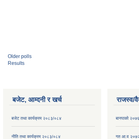
Older polls
Results
बजेट, आम्दनी र खर्च
राजस्व/व
बजेट तथा कार्यक्रम २०८३/०८४
बानपाको २०७६ 
नीति तथा कार्यक्रम २०८३/०८४
गत आ.व २०७२