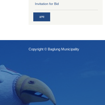
Invitation for Bid
अन्य
Copyright © Baglung Municipality