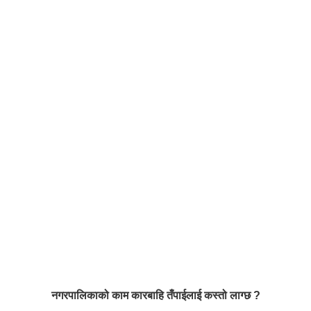
नगरपालिकाको काम कारबाहि तँपाईलाई कस्तो लाग्छ ?