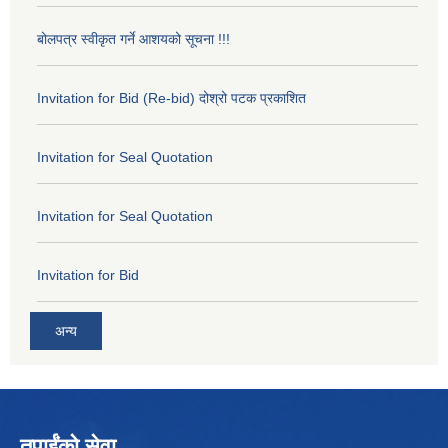
बोलपत्र स्वीकृत गर्ने आशयको सूचना !!!
Invitation for Bid (Re-bid) दोश्रो पटक प्रकाशित
Invitation for Seal Quotation
Invitation for Seal Quotation
Invitation for Bid
अन्य
तपाईंको सेवा