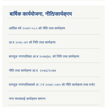
बार्षिक कार्ययोजना, नीति/कार्यक्रम
आर्थिक वर्ष २०७९÷०८० को नीति तथा कार्यक्रम
आ.व २०७८-७९ को निति तथा कार्यक्रम
बागलुङ नगरपालिका आ.ब २०७७|७८ को निति तथा कार्यक्रम
नीति तथा कार्यक्रम आ.व. २०७६/२०७७
वागलुङ नगरपालिकाकाे अा‍ व २०७४।०७५ काे नीति कार्यक्रम तथा वजेट
नगर सरसफाई कार्यक्रम सम्पन्न