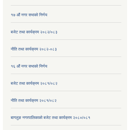
१७ ‌‍औं नगर सभाकाे निर्णय
बजेट तथा कार्यक्रम २०८२/०८३
नीति तथा कार्यक्रम २०८२-०८३
१६ ‌औं नगर सभाकाे निर्णय
बजेट तथा कार्यक्रम २०८१/०८२
नीति तथा कार्यक्रम २०८१/०८२
बागलुङ नगरपालिकाको बजेट तथा कार्यक्रम २०८०/०८१