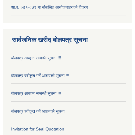
आ.व. ०७१-०७२ मा संचालित आयोजनाहरुको विवरण
सार्वजनिक खरीद बोलपत्र सूचना
बोलपत्र आव्हान सम्बन्धी सूचना !!!
बोलपत्र स्वीकृत गर्ने आशयको सूचना !!!
बोलपत्र आव्हान सम्बन्धी सूचना !!!
बोलपत्र स्वीकृत गर्ने आशयको सूचना
Invitation for Seal Quotation