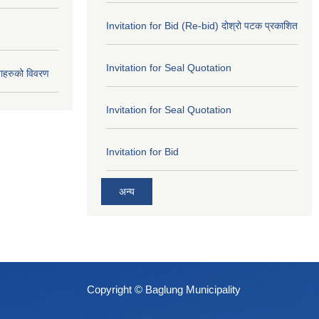
Invitation for Bid (Re-bid) दोश्रो पटक प्रकाशित
Invitation for Seal Quotation
ाहरुको विवरण
Invitation for Seal Quotation
Invitation for Bid
अन्य
Copyright © Baglung Municipality