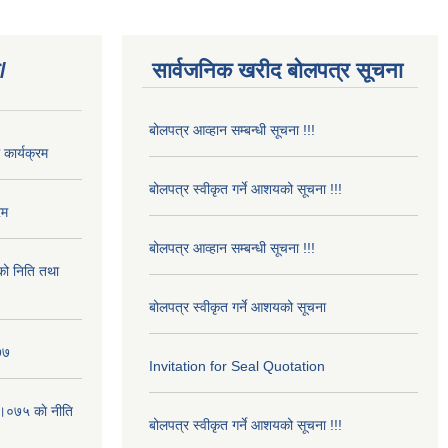
/
सार्वजनिक खरीद बोलपत्र सूचना
बोलपत्र आव्हान सम्बन्धी सूचना !!!
कार्यक्रम
बोलपत्र स्वीकृत गर्ने आशयको सूचना !!!
रम
बोलपत्र आव्हान सम्बन्धी सूचना !!!
ो निति तथा
बोलपत्र स्वीकृत गर्ने आशयको सूचना
७७
Invitation for Seal Quotation
।०७५ काे नीति
बोलपत्र स्वीकृत गर्ने आशयको सूचना !!!