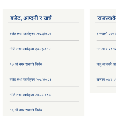
बजेट, आम्दनी र खर्च
राजस्व/व
बजेट तथा कार्यक्रम २०८३/०८४
बानपाको २०७६ 
नीति तथा कार्यक्रम २०८३/०८४
गत आ.व २०७२
१७ ‌‍औं नगर सभाकाे निर्णय
चलु आ.वको आ
बजेट तथा कार्यक्रम २०८२/०८३
राजश्व ०७२-
नीति तथा कार्यक्रम २०८२-०८३
१६ ‌औं नगर सभाकाे निर्णय