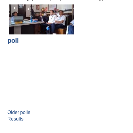
poll
Older polls
Results