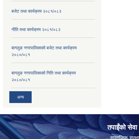
बजेट तथा कार्यक्रम २०८१/०८२
नीति तथा कार्यक्रम २०८१/०८२
बागलुङ नगरपालिकाको बजेट तथा कार्यक्रम
२०८०/०८१
बागलुङ नगरपालिकाको निति तथा कार्यक्रम
२०८०/०८१
अन्य
तपाईंको सेवा
सामाजिक सुरक्ष