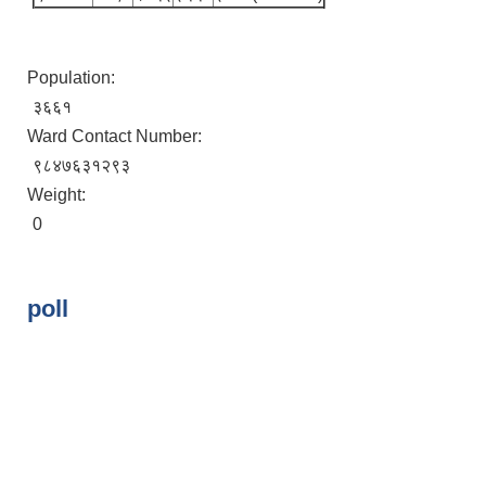
Population:
३६६१
Ward Contact Number:
९८४७६३१२९३
Weight:
0
poll