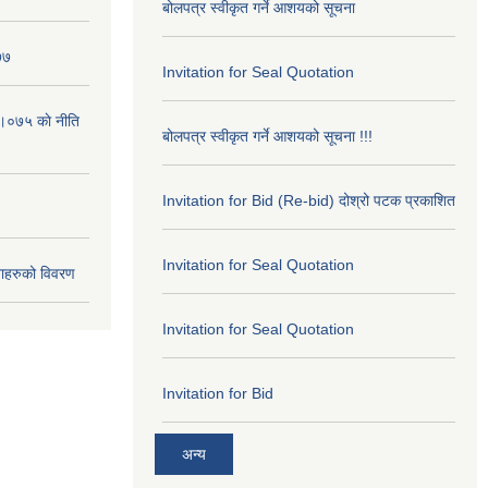
बोलपत्र स्वीकृत गर्ने आशयको सूचना
७७
Invitation for Seal Quotation
।०७५ काे नीति
बोलपत्र स्वीकृत गर्ने आशयको सूचना !!!
Invitation for Bid (Re-bid) दोश्रो पटक प्रकाशित
Invitation for Seal Quotation
ाहरुको विवरण
Invitation for Seal Quotation
Invitation for Bid
अन्य