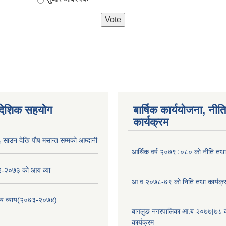
ैदेशिक सहयोग
बार्षिक कार्ययोजना, नीति
कार्यक्रम
साउन देखि पौष मसान्त सम्मको आम्दानी
आर्थिक वर्ष २०७९÷०८० को नीति तथा 
-२०७३ को आय व्या
आ.व २०७८-७९ को निति तथा कार्यक्
य व्याय(२०७३-२०७४)
बागलुङ नगरपालिका आ.ब २०७७|७८ क
कार्यक्रम