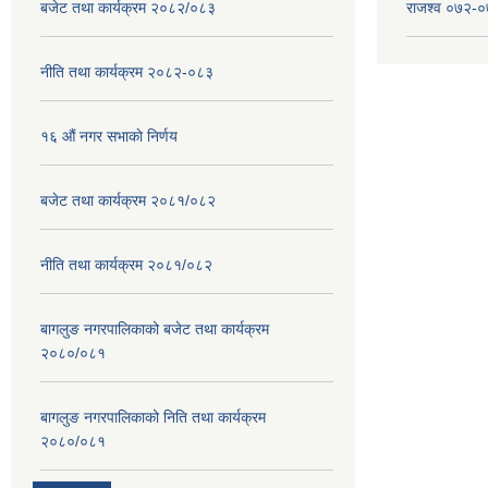
बजेट तथा कार्यक्रम २०८२/०८३
राजश्व ०७२-
नीति तथा कार्यक्रम २०८२-०८३
१६ ‌औं नगर सभाकाे निर्णय
बजेट तथा कार्यक्रम २०८१/०८२
नीति तथा कार्यक्रम २०८१/०८२
बागलुङ नगरपालिकाको बजेट तथा कार्यक्रम
२०८०/०८१
बागलुङ नगरपालिकाको निति तथा कार्यक्रम
२०८०/०८१