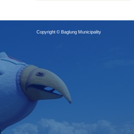
Copyright © Baglung Municipality