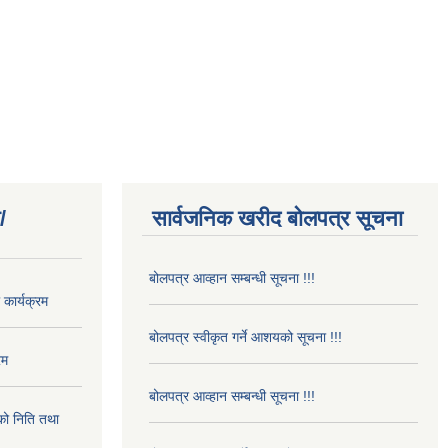
/
सार्वजनिक खरीद बोलपत्र सूचना
बोलपत्र आव्हान सम्बन्धी सूचना !!!
कार्यक्रम
बोलपत्र स्वीकृत गर्ने आशयको सूचना !!!
रम
बोलपत्र आव्हान सम्बन्धी सूचना !!!
ो निति तथा