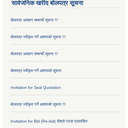
सार्वजनिक खरीद बोलपत्र सूचना
बोलपत्र आव्हान सम्बन्धी सूचना !!!
बोलपत्र स्वीकृत गर्ने आशयको सूचना !!!
बोलपत्र आव्हान सम्बन्धी सूचना !!!
बोलपत्र स्वीकृत गर्ने आशयको सूचना
Invitation for Seal Quotation
बोलपत्र स्वीकृत गर्ने आशयको सूचना !!!
Invitation for Bid (Re-bid) दोश्रो पटक प्रकाशित