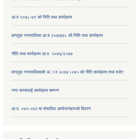
आ.व २०७८-७९ को निति तथा कार्यक्रम
बागलुङ नगरपालिका आ.ब २०७७|७८ को निति तथा कार्यक्रम
नीति तथा कार्यक्रम आ.व. २०७६/२०७७
वागलुङ नगरपालिकाकाे अा‍ व २०७४।०७५ काे नीति कार्यक्रम तथा वजेट
नगर सरसफाई कार्यक्रम सम्पन्न
आ.व. ०७१-०७२ मा संचालित आयोजनाहरुको विवरण