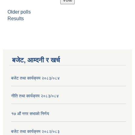
Older polls
Results
बजेट, आम्दनी र खर्च
बजेट तथा कार्यक्रम २०८३/०८४
नीति तथा कार्यक्रम २०८३/०८४
१७ ‌‍औं नगर सभाकाे निर्णय
बजेट तथा कार्यक्रम २०८२/०८३