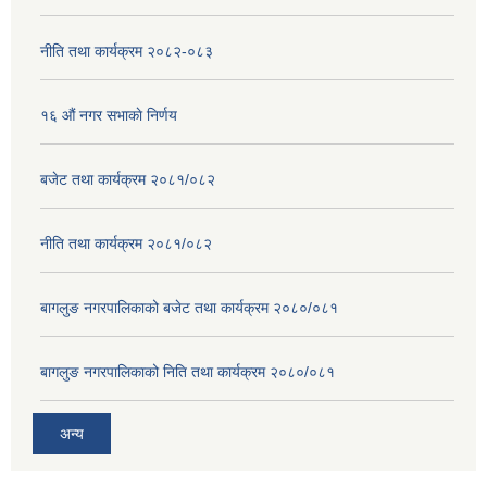
नीति तथा कार्यक्रम २०८२-०८३
१६ ‌औं नगर सभाकाे निर्णय
बजेट तथा कार्यक्रम २०८१/०८२
नीति तथा कार्यक्रम २०८१/०८२
बागलुङ नगरपालिकाको बजेट तथा कार्यक्रम २०८०/०८१
बागलुङ नगरपालिकाको निति तथा कार्यक्रम २०८०/०८१
अन्य