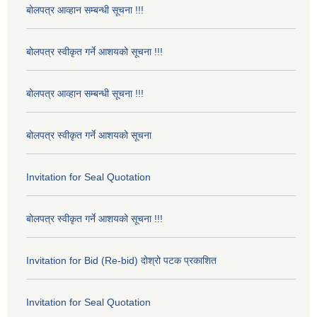
बोलपत्र आव्हान सम्बन्धी सूचना !!!
बोलपत्र स्वीकृत गर्ने आशयको सूचना !!!
बोलपत्र आव्हान सम्बन्धी सूचना !!!
बोलपत्र स्वीकृत गर्ने आशयको सूचना
Invitation for Seal Quotation
बोलपत्र स्वीकृत गर्ने आशयको सूचना !!!
Invitation for Bid (Re-bid) दोश्रो पटक प्रकाशित
Invitation for Seal Quotation