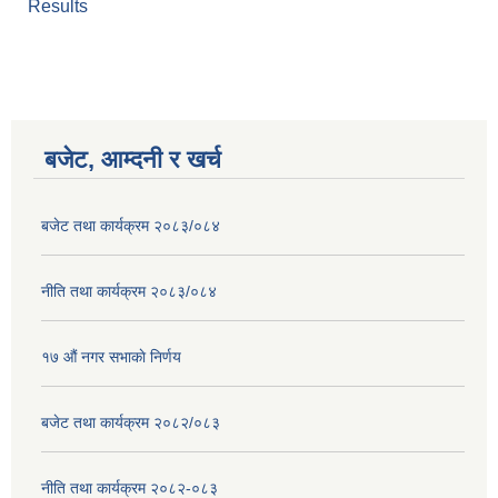
Results
बजेट, आम्दनी र खर्च
बजेट तथा कार्यक्रम २०८३/०८४
नीति तथा कार्यक्रम २०८३/०८४
१७ ‌‍औं नगर सभाकाे निर्णय
बजेट तथा कार्यक्रम २०८२/०८३
नीति तथा कार्यक्रम २०८२-०८३