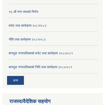
१६ ‌औं नगर सभाकाे निर्णय
बजेट तथा कार्यक्रम २०८१/०८२
नीति तथा कार्यक्रम २०८१/०८२
बागलुङ नगरपालिकाको बजेट तथा कार्यक्रम २०८०/०८१
बागलुङ नगरपालिकाको निति तथा कार्यक्रम २०८०/०८१
अन्य
राजस्व/वैदेशिक सहयोग