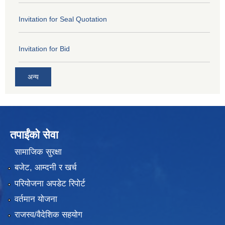
Invitation for Seal Quotation
Invitation for Bid
अन्य
तपाईंको सेवा
सामाजिक सुरक्षा
बजेट, आम्दनी र खर्च
परियोजना अपडेट रिपोर्ट
वर्तमान योजना
राजस्व/वैदेशिक सहयोग