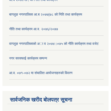
बागलुङ नगरपालिका आ.ब २०७७|७८ को निति तथा कार्यक्रम
नीति तथा कार्यक्रम आ.व. २०७६/२०७७
वागलुङ नगरपालिकाकाे अा‍ व २०७४।०७५ काे नीति कार्यक्रम तथा वजेट
नगर सरसफाई कार्यक्रम सम्पन्न
आ.व. ०७१-०७२ मा संचालित आयोजनाहरुको विवरण
सार्वजनिक खरीद बोलपत्र सूचना