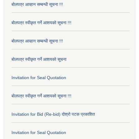
बोलपत्र आव्हान सम्बन्धी सूचना !!!
बोलपत्र स्वीकृत गर्ने आशयको सूचना !!!
बोलपत्र आव्हान सम्बन्धी सूचना !!!
बोलपत्र स्वीकृत गर्ने आशयको सूचना
Invitation for Seal Quotation
बोलपत्र स्वीकृत गर्ने आशयको सूचना !!!
Invitation for Bid (Re-bid) दोश्रो पटक प्रकाशित
Invitation for Seal Quotation