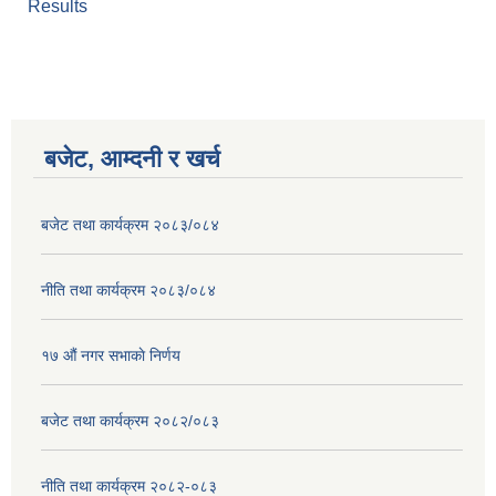
Results
बजेट, आम्दनी र खर्च
बजेट तथा कार्यक्रम २०८३/०८४
नीति तथा कार्यक्रम २०८३/०८४
१७ ‌‍औं नगर सभाकाे निर्णय
बजेट तथा कार्यक्रम २०८२/०८३
नीति तथा कार्यक्रम २०८२-०८३