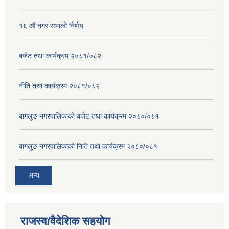
१६ ‌औं नगर सभाकाे निर्णय
बजेट तथा कार्यक्रम २०८१/०८२
नीति तथा कार्यक्रम २०८१/०८२
बागलुङ नगरपालिकाको बजेट तथा कार्यक्रम २०८०/०८१
बागलुङ नगरपालिकाको निति तथा कार्यक्रम २०८०/०८१
अन्य
राजस्व/वैदेशिक सहयोग