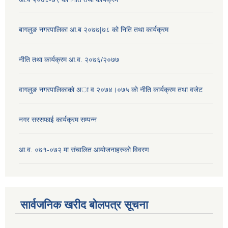
बागलुङ नगरपालिका आ.ब २०७७|७८ को निति तथा कार्यक्रम
नीति तथा कार्यक्रम आ.व. २०७६/२०७७
वागलुङ नगरपालिकाकाे अा‍ व २०७४।०७५ काे नीति कार्यक्रम तथा वजेट
नगर सरसफाई कार्यक्रम सम्पन्न
आ.व. ०७१-०७२ मा संचालित आयोजनाहरुको विवरण
सार्वजनिक खरीद बोलपत्र सूचना