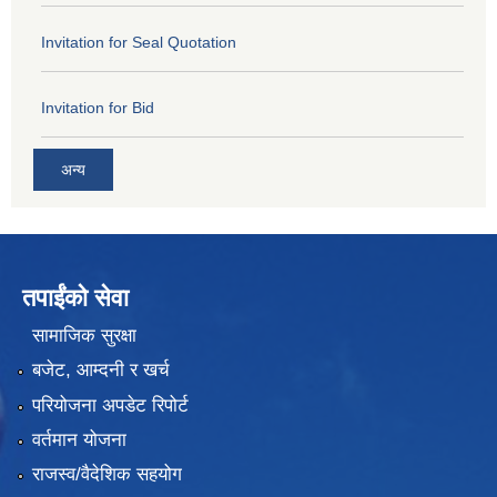
Invitation for Seal Quotation
Invitation for Bid
अन्य
तपाईंको सेवा
सामाजिक सुरक्षा
बजेट, आम्दनी र खर्च
परियोजना अपडेट रिपोर्ट
वर्तमान योजना
राजस्व/वैदेशिक सहयोग