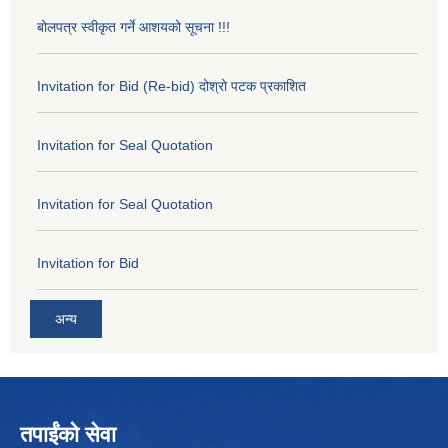
बोलपत्र स्वीकृत गर्ने आशयको सूचना !!!
Invitation for Bid (Re-bid) दोश्रो पटक प्रकाशित
Invitation for Seal Quotation
Invitation for Seal Quotation
Invitation for Bid
अन्य
तपाईंको सेवा