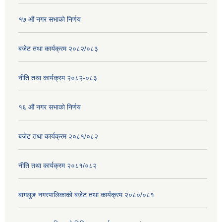
१७ ‌‍औं नगर सभाकाे निर्णय
बजेट तथा कार्यक्रम २०८२/०८३
नीति तथा कार्यक्रम २०८२-०८३
१६ ‌औं नगर सभाकाे निर्णय
बजेट तथा कार्यक्रम २०८१/०८२
नीति तथा कार्यक्रम २०८१/०८२
बागलुङ नगरपालिकाको बजेट तथा कार्यक्रम २०८०/०८१