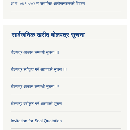
आ.व. ०७१-०७२ मा संचालित आयोजनाहरुको विवरण
सार्वजनिक खरीद बोलपत्र सूचना
बोलपत्र आव्हान सम्बन्धी सूचना !!!
बोलपत्र स्वीकृत गर्ने आशयको सूचना !!!
बोलपत्र आव्हान सम्बन्धी सूचना !!!
बोलपत्र स्वीकृत गर्ने आशयको सूचना
Invitation for Seal Quotation