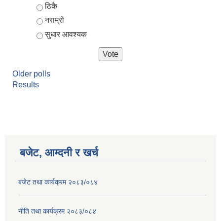
ठिकै
नराम्रो
सुधार आवश्यक
Older polls
Results
बजेट, आम्दनी र खर्च
बजेट तथा कार्यक्रम २०८३/०८४
नीति तथा कार्यक्रम २०८३/०८४