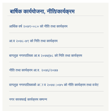
बार्षिक कार्ययोजना, नीति/कार्यक्रम
आर्थिक वर्ष २०७९÷०८० को नीति तथा कार्यक्रम
आ.व २०७८-७९ को निति तथा कार्यक्रम
बागलुङ नगरपालिका आ.ब २०७७|७८ को निति तथा कार्यक्रम
नीति तथा कार्यक्रम आ.व. २०७६/२०७७
वागलुङ नगरपालिकाकाे अा‍ व २०७४।०७५ काे नीति कार्यक्रम तथा वजेट
नगर सरसफाई कार्यक्रम सम्पन्न